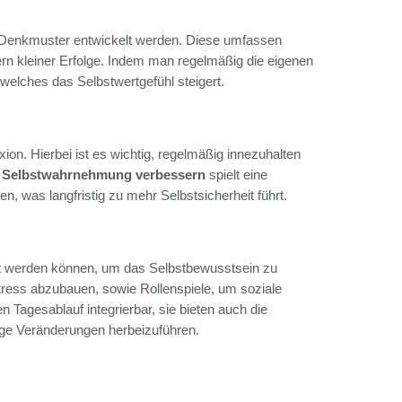
ve Denkmuster entwickelt werden. Diese umfassen
rn kleiner Erfolge. Indem man regelmäßig die eigenen
 welches das Selbstwertgefühl steigert.
xion. Hierbei ist es wichtig, regelmäßig innezuhalten
e
Selbstwahrnehmung verbessern
spielt eine
, was langfristig zu mehr Selbstsicherheit führt.
zt werden können, um das Selbstbewusstsein zu
tress abzubauen, sowie Rollenspiele, um soziale
n Tagesablauf integrierbar, sie bieten auch die
tige Veränderungen herbeizuführen.