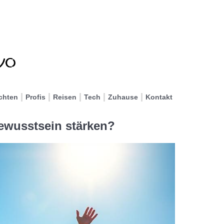
chten
Profis
Reisen
Tech
Zuhause
Kontakt
ewusstsein stärken?