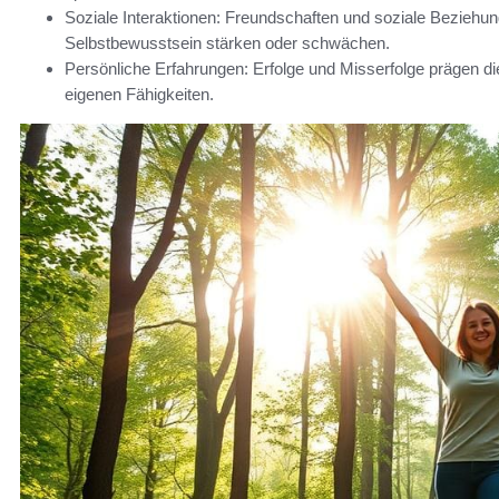
Soziale Interaktionen: Freundschaften und soziale Beziehu
Selbstbewusstsein stärken oder schwächen.
Persönliche Erfahrungen: Erfolge und Misserfolge prägen d
eigenen Fähigkeiten.