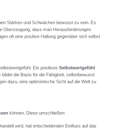
igenen Stärken und Schwächen bewusst zu sein. Es
d die Überzeugung, dass man Herausforderungen
n oft eine positive Haltung gegenüber sich selbst
Selbstwertgefühl. Ein positives
Selbstwertgefühl
bildet die Basis für die Fähigkeit, selbstbewusst
gen dazu, eine optimistische Sicht auf die Welt zu
ssen
können. Diese umschließen:
handelt wird, hat entscheidenden Einfluss auf das