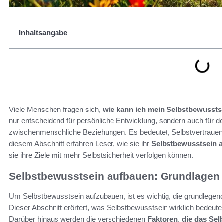
Inhaltsangabe
Viele Menschen fragen sich,
wie kann ich mein Selbstbewussts
nur entscheidend für persönliche Entwicklung, sondern auch für d
zwischenmenschliche Beziehungen. Es bedeutet, Selbstvertrauen
diesem Abschnitt erfahren Leser, wie sie ihr
Selbstbewusstsein 
sie ihre Ziele mit mehr Selbstsicherheit verfolgen können.
Selbstbewusstsein aufbauen: Grundlagen
Um Selbstbewusstsein aufzubauen, ist es wichtig, die grundlegen
Dieser Abschnitt erörtert, was Selbstbewusstsein wirklich bedeute
Darüber hinaus werden die verschiedenen
Faktoren
,
die das Sel