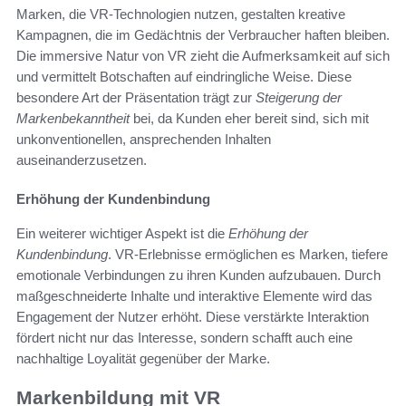
Marken, die VR-Technologien nutzen, gestalten kreative
Kampagnen, die im Gedächtnis der Verbraucher haften bleiben.
Die immersive Natur von VR zieht die Aufmerksamkeit auf sich
und vermittelt Botschaften auf eindringliche Weise. Diese
besondere Art der Präsentation trägt zur
Steigerung der
Markenbekanntheit
bei, da Kunden eher bereit sind, sich mit
unkonventionellen, ansprechenden Inhalten
auseinanderzusetzen.
Erhöhung der Kundenbindung
Ein weiterer wichtiger Aspekt ist die
Erhöhung der
Kundenbindung
. VR-Erlebnisse ermöglichen es Marken, tiefere
emotionale Verbindungen zu ihren Kunden aufzubauen. Durch
maßgeschneiderte Inhalte und interaktive Elemente wird das
Engagement der Nutzer erhöht. Diese verstärkte Interaktion
fördert nicht nur das Interesse, sondern schafft auch eine
nachhaltige Loyalität gegenüber der Marke.
Markenbildung mit VR