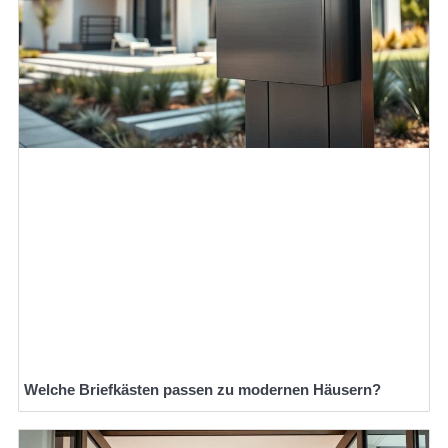
Welche Briefkästen passen zu modernen Häusern?