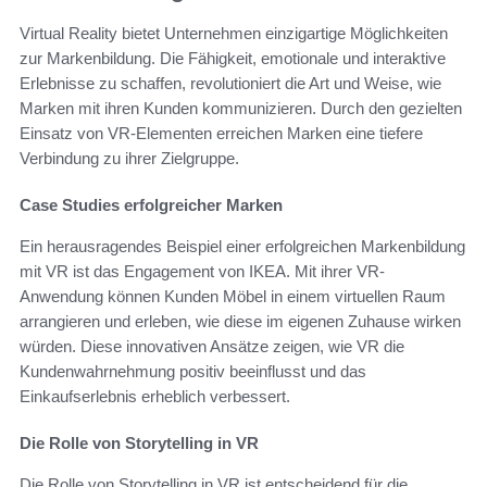
Virtual Reality bietet Unternehmen einzigartige Möglichkeiten
zur Markenbildung. Die Fähigkeit, emotionale und interaktive
Erlebnisse zu schaffen, revolutioniert die Art und Weise, wie
Marken mit ihren Kunden kommunizieren. Durch den gezielten
Einsatz von VR-Elementen erreichen Marken eine tiefere
Verbindung zu ihrer Zielgruppe.
Case Studies erfolgreicher Marken
Ein herausragendes Beispiel einer erfolgreichen Markenbildung
mit VR ist das Engagement von IKEA. Mit ihrer VR-
Anwendung können Kunden Möbel in einem virtuellen Raum
arrangieren und erleben, wie diese im eigenen Zuhause wirken
würden. Diese innovativen Ansätze zeigen, wie VR die
Kundenwahrnehmung positiv beeinflusst und das
Einkaufserlebnis erheblich verbessert.
Die Rolle von Storytelling in VR
Die Rolle von Storytelling in VR ist entscheidend für die