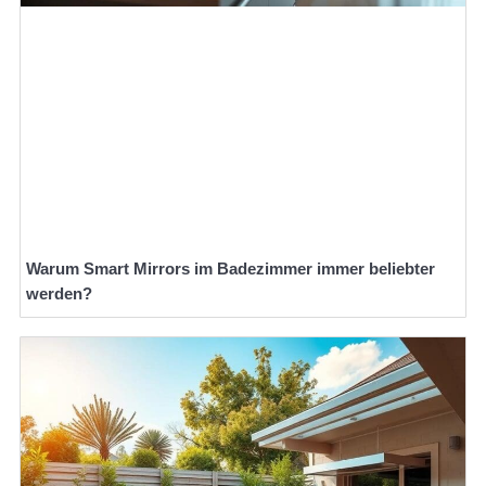
Warum Smart Mirrors im Badezimmer immer beliebter
werden?