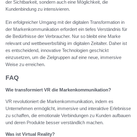
der Sichtbarkeit, sondern auch eine Möglichkeit, die
Kundenbindung zu intensivieren.
Ein erfolgreicher Umgang mit der digitalen Transformation in
der Markenkommunikation erfordert ein tiefes Verständnis für
die Bedürfnisse der Verbraucher. Nur so bleibt eine Marke
relevant und wettbewerbsfähig im digitalen Zeitalter. Daher ist
es entscheidend, innovative Technologien geschickt
einzusetzen, um die Zielgruppen auf eine neue, immersive
Weise zu erreichen.
FAQ
Wie transformiert VR die Markenkommunikation?
VR revolutioniert die Markenkommunikation, indem es
Unternehmen ermöglicht, immersive und interaktive Erlebnisse
zu schaffen, die emotionale Verbindungen zu Kunden aufbauen
und deren Produkte besser verständlich machen.
Was ist Virtual Reality?