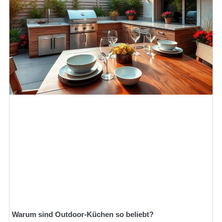
Warum sind Outdoor-Küchen so beliebt?