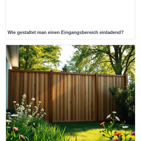
Wie gestaltet man einen Eingangsbereich einladend?