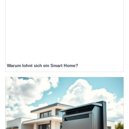
Warum lohnt sich ein Smart Home?