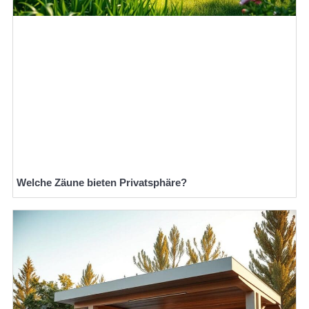
Welche Zäune bieten Privatsphäre?