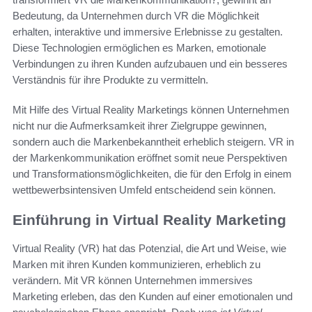
Bedeutung, da Unternehmen durch VR die Möglichkeit
erhalten, interaktive und immersive Erlebnisse zu gestalten.
Diese Technologien ermöglichen es Marken, emotionale
Verbindungen zu ihren Kunden aufzubauen und ein besseres
Verständnis für ihre Produkte zu vermitteln.
Mit Hilfe des Virtual Reality Marketings können Unternehmen
nicht nur die Aufmerksamkeit ihrer Zielgruppe gewinnen,
sondern auch die Markenbekanntheit erheblich steigern. VR in
der Markenkommunikation eröffnet somit neue Perspektiven
und Transformationsmöglichkeiten, die für den Erfolg in einem
wettbewerbsintensiven Umfeld entscheidend sein können.
Einführung in Virtual Reality Marketing
Virtual Reality (VR) hat das Potenzial, die Art und Weise, wie
Marken mit ihren Kunden kommunizieren, erheblich zu
verändern. Mit VR können Unternehmen immersives
Marketing erleben, das den Kunden auf einer emotionalen und