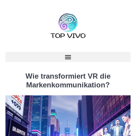
Wie transformiert VR die
Markenkommunikation?