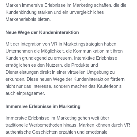
Marken immersive Erlebnisse im Marketing schaffen, die die
Kundenbindung stärken und ein unvergleichliches
Markenerlebnis bieten.
Neue Wege der Kundeninteraktion
Mit der Integration von VR in Marketingstrategien haben
Unternehmen die Möglichkeit, die Kommunikation mit ihren
Kunden grundlegend zu erneuern. Interaktive Erlebnisse
ermöglichen es den Nutzern, die Produkte und
Dienstleistungen direkt in einer virtuellen Umgebung zu
erkunden. Diese neuen Wege der Kundeninteraktion fördern
nicht nur das Interesse, sondern machen das Kauferlebnis
auch einprägsamer.
Immersive Erlebnisse im Marketing
Immersive Erlebnisse im Marketing gehen weit über
traditionelle Werbemethoden hinaus. Marken können durch VR
authentische Geschichten erzählen und emotionale