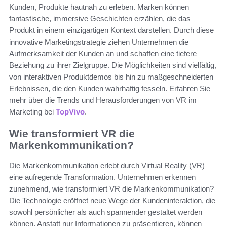
Kunden, Produkte hautnah zu erleben. Marken können
fantastische, immersive Geschichten erzählen, die das
Produkt in einem einzigartigen Kontext darstellen. Durch diese
innovative Marketingstrategie ziehen Unternehmen die
Aufmerksamkeit der Kunden an und schaffen eine tiefere
Beziehung zu ihrer Zielgruppe. Die Möglichkeiten sind vielfältig,
von interaktiven Produktdemos bis hin zu maßgeschneiderten
Erlebnissen, die den Kunden wahrhaftig fesseln. Erfahren Sie
mehr über die Trends und Herausforderungen von VR im
Marketing bei
TopVivo
.
Wie transformiert VR die
Markenkommunikation?
Die Markenkommunikation erlebt durch Virtual Reality (VR)
eine aufregende Transformation. Unternehmen erkennen
zunehmend, wie transformiert VR die Markenkommunikation?
Die Technologie eröffnet neue Wege der Kundeninteraktion, die
sowohl persönlicher als auch spannender gestaltet werden
können. Anstatt nur Informationen zu präsentieren, können