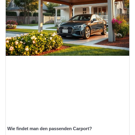
Wie findet man den passenden Carport?