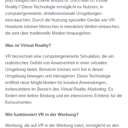
psychologischen Ebene anspricht. Doch
was ist Virtual
Reality?
Diese Technologie ermöglicht es Nutzern, in
computergenerierte, dreidimensionale Umgebungen
einzutauchen. Durch die Nutzung spezieller Geräte wie VR-
Headsets können Menschen in interaktive Welten eintauchen,
die weit über traditionelle Medien hinausgehen.
Was ist Virtual Reality?
VR bezeichnet eine computergenerierte Simulation, die ein
realistisches Gefühl von Anwesenheit in einer virtuellen
Umgebung bietet. Benutzer können sich frei in dieser
Umgebung bewegen und interagieren. Diese Technologie
eröffnet neue Möglichkeiten für kreative Anwendungen,
insbesondere im Bereich des
Virtual Reality Marketing
. Es
fördert eine tiefere Bindung und ein intensiveres Erlebnis für die
Konsumenten.
Wie funktioniert VR in der Werbung?
Werbung, die auf
VR in der Werbung
setzt, ermöglicht es den