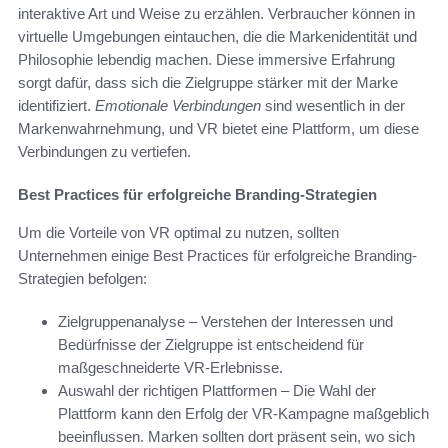
interaktive Art und Weise zu erzählen. Verbraucher können in
virtuelle Umgebungen eintauchen, die die Markenidentität und
Philosophie lebendig machen. Diese immersive Erfahrung
sorgt dafür, dass sich die Zielgruppe stärker mit der Marke
identifiziert.
Emotionale Verbindungen
sind wesentlich in der
Markenwahrnehmung, und VR bietet eine Plattform, um diese
Verbindungen zu vertiefen.
Best Practices für erfolgreiche Branding-Strategien
Um die Vorteile von VR optimal zu nutzen, sollten
Unternehmen einige Best Practices für erfolgreiche Branding-
Strategien befolgen:
Zielgruppenanalyse – Verstehen der Interessen und
Bedürfnisse der Zielgruppe ist entscheidend für
maßgeschneiderte VR-Erlebnisse.
Auswahl der richtigen Plattformen – Die Wahl der
Plattform kann den Erfolg der VR-Kampagne maßgeblich
beeinflussen. Marken sollten dort präsent sein, wo sich