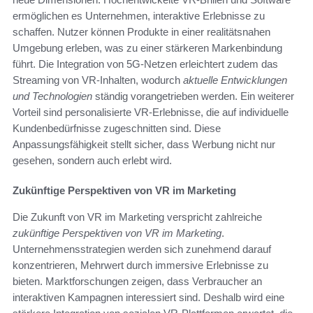
ermöglichen es Unternehmen, interaktive Erlebnisse zu
schaffen. Nutzer können Produkte in einer realitätsnahen
Umgebung erleben, was zu einer stärkeren Markenbindung
führt. Die Integration von 5G-Netzen erleichtert zudem das
Streaming von VR-Inhalten, wodurch
aktuelle Entwicklungen
und Technologien
ständig vorangetrieben werden. Ein weiterer
Vorteil sind personalisierte VR-Erlebnisse, die auf individuelle
Kundenbedürfnisse zugeschnitten sind. Diese
Anpassungsfähigkeit stellt sicher, dass Werbung nicht nur
gesehen, sondern auch erlebt wird.
Zukünftige Perspektiven von VR im Marketing
Die Zukunft von VR im Marketing verspricht zahlreiche
zukünftige Perspektiven von VR im Marketing
.
Unternehmensstrategien werden sich zunehmend darauf
konzentrieren, Mehrwert durch immersive Erlebnisse zu
bieten. Marktforschungen zeigen, dass Verbraucher an
interaktiven Kampagnen interessiert sind. Deshalb wird eine