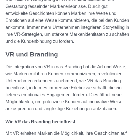
Gestaltung fesselnder Markenerlebnisse. Durch gut
entwickelte Geschichten können Marken ihre Werte und
Emotionen auf eine Weise kommunizieren, die bei den Kunden
ankommt. Immer mehr Unternehmen integrieren Storytelling in
ihre VR-Strategien, um stärkere Markenidentitäten zu schaffen
und die Kundenbindung zu fördern.
VR und Branding
Die Integration von VR in das Branding hat die Art und Weise,
wie Marken mit ihren Kunden kommunizieren, revolutioniert.
Unternehmen erkennen zunehmend, wie VR das Branding
beeinflusst, indem es immersive Erlebnisse schafft, die ein
tieferes emotionales Engagement fördern. Dies öffnet neue
Möglichkeiten, um potenzielle Kunden auf innovative Weise
anzusprechen und langfristige Beziehungen aufzubauen.
Wie VR das Branding beeinflusst
Mit VR erhalten Marken die Möglichkeit, ihre Geschichten auf