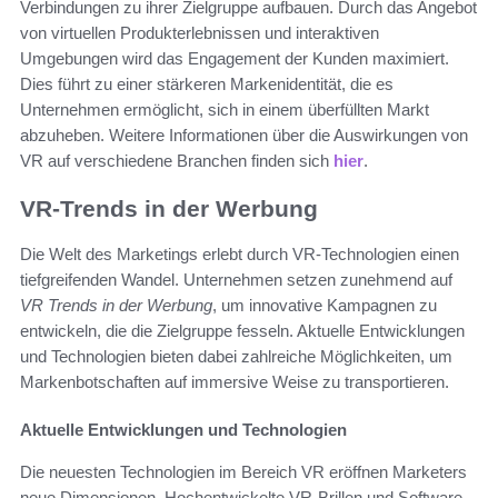
Verbindungen zu ihrer Zielgruppe aufbauen. Durch das Angebot
von virtuellen Produkterlebnissen und interaktiven
Umgebungen wird das Engagement der Kunden maximiert.
Dies führt zu einer stärkeren Markenidentität, die es
Unternehmen ermöglicht, sich in einem überfüllten Markt
abzuheben. Weitere Informationen über die Auswirkungen von
VR auf verschiedene Branchen finden sich
hier
.
VR-Trends in der Werbung
Die Welt des Marketings erlebt durch VR-Technologien einen
tiefgreifenden Wandel. Unternehmen setzen zunehmend auf
VR Trends in der Werbung
, um innovative Kampagnen zu
entwickeln, die die Zielgruppe fesseln. Aktuelle Entwicklungen
und Technologien bieten dabei zahlreiche Möglichkeiten, um
Markenbotschaften auf immersive Weise zu transportieren.
Aktuelle Entwicklungen und Technologien
Die neuesten Technologien im Bereich VR eröffnen Marketers
neue Dimensionen. Hochentwickelte VR-Brillen und Software