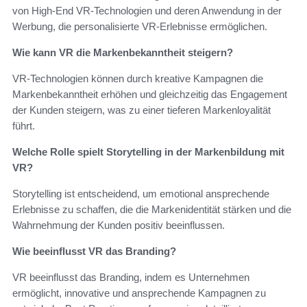
von High-End VR-Technologien und deren Anwendung in der
Werbung, die personalisierte VR-Erlebnisse ermöglichen.
Wie kann VR die Markenbekanntheit steigern?
VR-Technologien können durch kreative Kampagnen die
Markenbekanntheit erhöhen und gleichzeitig das Engagement
der Kunden steigern, was zu einer tieferen Markenloyalität
führt.
Welche Rolle spielt Storytelling in der Markenbildung mit
VR?
Storytelling ist entscheidend, um emotional ansprechende
Erlebnisse zu schaffen, die die Markenidentität stärken und die
Wahrnehmung der Kunden positiv beeinflussen.
Wie beeinflusst VR das Branding?
VR beeinflusst das Branding, indem es Unternehmen
ermöglicht, innovative und ansprechende Kampagnen zu