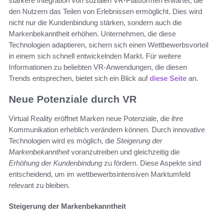
stärkere Integration von sozialen VR-Plattformen erwartet, die
den Nutzern das Teilen von Erlebnissen ermöglicht. Dies wird
nicht nur die Kundenbindung stärken, sondern auch die
Markenbekanntheit erhöhen. Unternehmen, die diese
Technologien adaptieren, sichern sich einen Wettbewerbsvorteil
in einem sich schnell entwickelnden Markt. Für weitere
Informationen zu beliebten VR-Anwendungen, die diesen
Trends entsprechen, bietet sich ein Blick auf
diese Seite
an.
Neue Potenziale durch VR
Virtual Reality eröffnet Marken neue Potenziale, die ihre
Kommunikation erheblich verändern können. Durch innovative
Technologien wird es möglich, die
Steigerung der
Markenbekanntheit
voranzutreiben und gleichzeitig die
Erhöhung der Kundenbindung
zu fördern. Diese Aspekte sind
entscheidend, um im wettbewerbsintensiven Marktumfeld
relevant zu bleiben.
Steigerung der Markenbekanntheit