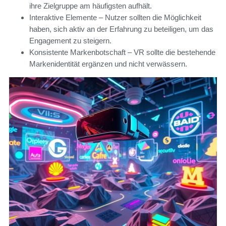
ihre Zielgruppe am häufigsten aufhält.
Interaktive Elemente – Nutzer sollten die Möglichkeit
haben, sich aktiv an der Erfahrung zu beteiligen, um das
Engagement zu steigern.
Konsistente Markenbotschaft – VR sollte die bestehende
Markenidentität ergänzen und nicht verwässern.