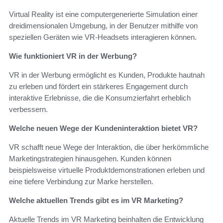
Virtual Reality ist eine computergenerierte Simulation einer
dreidimensionalen Umgebung, in der Benutzer mithilfe von
speziellen Geräten wie VR-Headsets interagieren können.
Wie funktioniert VR in der Werbung?
VR in der Werbung ermöglicht es Kunden, Produkte hautnah
zu erleben und fördert ein stärkeres Engagement durch
interaktive Erlebnisse, die die Konsumzierfahrt erheblich
verbessern.
Welche neuen Wege der Kundeninteraktion bietet VR?
VR schafft neue Wege der Interaktion, die über herkömmliche
Marketingstrategien hinausgehen. Kunden können
beispielsweise virtuelle Produktdemonstrationen erleben und
eine tiefere Verbindung zur Marke herstellen.
Welche aktuellen Trends gibt es im VR Marketing?
Aktuelle Trends im VR Marketing beinhalten die Entwicklung