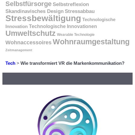
Selbstfürsorge
Selbstreflexion
Skandinavisches Design
Stressabbau
Stressbewältigung
Technologische
Innovation
Technologische Innovationen
Umweltschutz
Wearable Technologie
Wohnraumgestaltung
Wohnaccessoires
Zeitmanagement
Tech
>
Wie transformiert VR die Markenkommunikation?