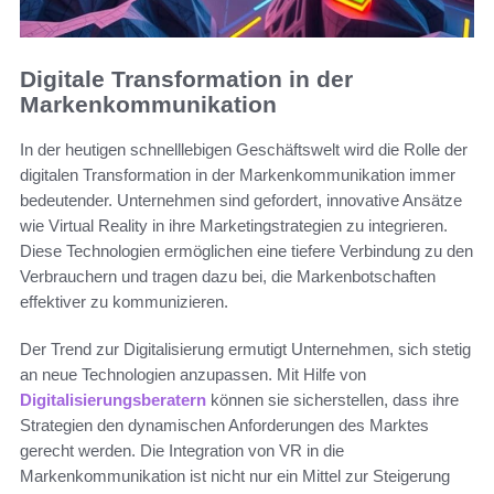
Digitale Transformation in der
Markenkommunikation
In der heutigen schnelllebigen Geschäftswelt wird die Rolle der
digitalen Transformation in der Markenkommunikation immer
bedeutender. Unternehmen sind gefordert, innovative Ansätze
wie Virtual Reality in ihre Marketingstrategien zu integrieren.
Diese Technologien ermöglichen eine tiefere Verbindung zu den
Verbrauchern und tragen dazu bei, die Markenbotschaften
effektiver zu kommunizieren.
Der Trend zur Digitalisierung ermutigt Unternehmen, sich stetig
an neue Technologien anzupassen. Mit Hilfe von
Digitalisierungsberatern
können sie sicherstellen, dass ihre
Strategien den dynamischen Anforderungen des Marktes
gerecht werden. Die Integration von VR in die
Markenkommunikation ist nicht nur ein Mittel zur Steigerung