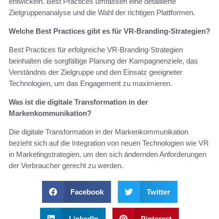
entwickeln. Best Practices umfassen eine detaillierte
Zielgruppenanalyse und die Wahl der richtigen Plattformen.
Welche Best Practices gibt es für VR-Branding-Strategien?
Best Practices für erfolgreiche VR-Branding-Strategien
beinhalten die sorgfältige Planung der Kampagnenziele, das
Verständnis der Zielgruppe und den Einsatz geeigneter
Technologien, um das Engagement zu maximieren.
Was ist die digitale Transformation in der
Markenkommunikation?
Die digitale Transformation in der Markenkommunikation
bezieht sich auf die Integration von neuen Technologien wie VR
in Marketingstrategien, um den sich ändernden Anforderungen
der Verbraucher gerecht zu werden.
Facebook
Twitter
LinkedIn
Pinterest