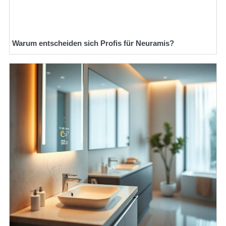
Warum entscheiden sich Profis für Neuramis?