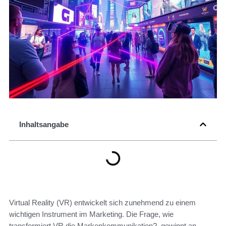
Inhaltsangabe
Virtual Reality (VR) entwickelt sich zunehmend zu einem
wichtigen Instrument im Marketing. Die Frage, wie
transformiert VR die Markenkommunikation?, gewinnt an