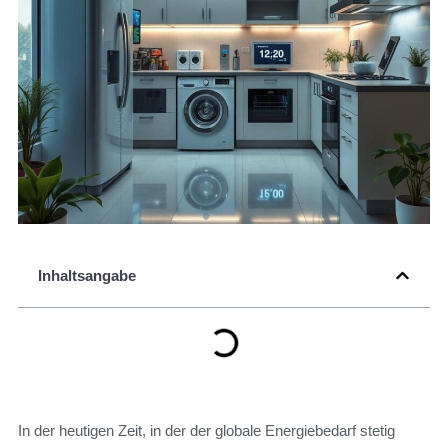
Inhaltsangabe
In der heutigen Zeit, in der der globale Energiebedarf stetig