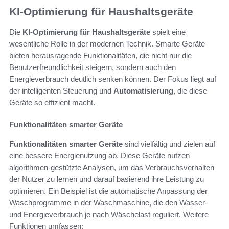
KI-Optimierung für Haushaltsgeräte
Die
KI-Optimierung für Haushaltsgeräte
spielt eine
wesentliche Rolle in der modernen Technik. Smarte Geräte
bieten herausragende Funktionalitäten, die nicht nur die
Benutzerfreundlichkeit steigern, sondern auch den
Energieverbrauch deutlich senken können. Der Fokus liegt auf
der intelligenten Steuerung und
Automatisierung
, die diese
Geräte so effizient macht.
Funktionalitäten smarter Geräte
Funktionalitäten smarter Geräte
sind vielfältig und zielen auf
eine bessere Energienutzung ab. Diese Geräte nutzen
algorithmen-gestützte Analysen, um das Verbrauchsverhalten
der Nutzer zu lernen und darauf basierend ihre Leistung zu
optimieren. Ein Beispiel ist die automatische Anpassung der
Waschprogramme in der Waschmaschine, die den Wasser-
und Energieverbrauch je nach Wäschelast reguliert. Weitere
Funktionen umfassen: