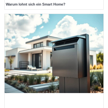
Warum lohnt sich ein Smart Home?