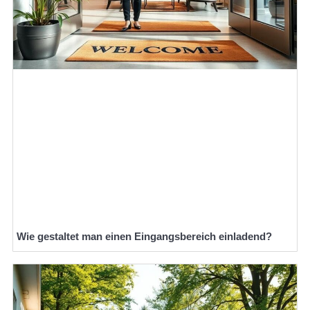
Wie gestaltet man einen Eingangsbereich einladend?