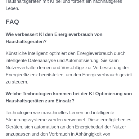
Haushaltsgeräten mit KI bei und fördert ein nachhaltigeres
Leben.
FAQ
Wie verbessert KI den Energieverbrauch von
Haushaltsgeräten?
Künstliche Intelligenz optimiert den Energieverbrauch durch
intelligente Datenanalyse und Automatisierung. Sie kann
Nutzerverhalten lernen und Vorschläge zur Verbesserung der
Energieeffizienz bereitstellen, um den Energieverbrauch gezielt
zu steuern.
Welche Technologien kommen bei der KI-Optimierung von
Haushaltsgeräten zum Einsatz?
Technologien wie maschinelles Lernen und intelligente
Steuerungssysteme werden verwendet. Diese ermöglichen es
Geräten, sich automatisch an den Energiebedarf der Nutzer
anzupassen und den Verbrauch in Abhängigkeit von