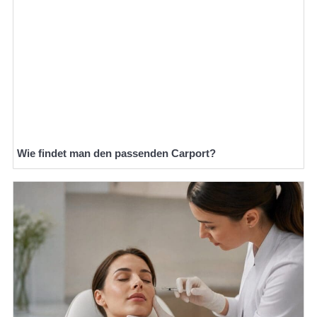
Wie findet man den passenden Carport?