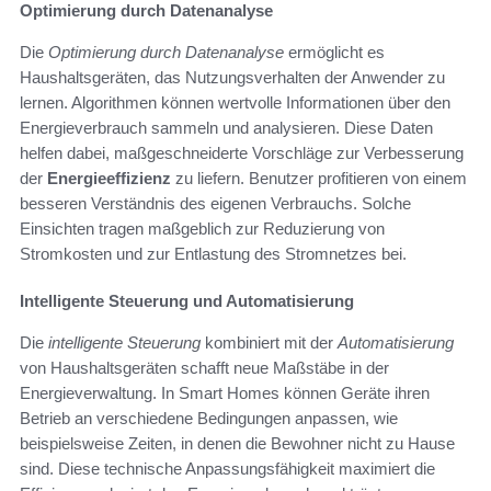
Optimierung durch Datenanalyse
Die
Optimierung durch Datenanalyse
ermöglicht es
Haushaltsgeräten, das Nutzungsverhalten der Anwender zu
lernen. Algorithmen können wertvolle Informationen über den
Energieverbrauch sammeln und analysieren. Diese Daten
helfen dabei, maßgeschneiderte Vorschläge zur Verbesserung
der
Energieeffizienz
zu liefern. Benutzer profitieren von einem
besseren Verständnis des eigenen Verbrauchs. Solche
Einsichten tragen maßgeblich zur Reduzierung von
Stromkosten und zur Entlastung des Stromnetzes bei.
Intelligente Steuerung und Automatisierung
Die
intelligente Steuerung
kombiniert mit der
Automatisierung
von Haushaltsgeräten schafft neue Maßstäbe in der
Energieverwaltung. In Smart Homes können Geräte ihren
Betrieb an verschiedene Bedingungen anpassen, wie
beispielsweise Zeiten, in denen die Bewohner nicht zu Hause
sind. Diese technische Anpassungsfähigkeit maximiert die