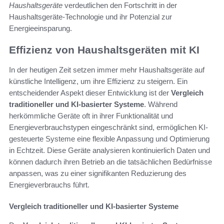
Haushaltsgeräte
verdeutlichen den Fortschritt in der
Haushaltsgeräte-Technologie und ihr Potenzial zur
Energieeinsparung.
Effizienz von Haushaltsgeräten mit KI
In der heutigen Zeit setzen immer mehr Haushaltsgeräte auf
künstliche Intelligenz, um ihre Effizienz zu steigern. Ein
entscheidender Aspekt dieser Entwicklung ist der
Vergleich
traditioneller und KI-basierter Systeme
. Während
herkömmliche Geräte oft in ihrer Funktionalität und
Energieverbrauchstypen eingeschränkt sind, ermöglichen KI-
gesteuerte Systeme eine flexible Anpassung und Optimierung
in Echtzeit. Diese Geräte analysieren kontinuierlich Daten und
können dadurch ihren Betrieb an die tatsächlichen Bedürfnisse
anpassen, was zu einer signifikanten Reduzierung des
Energieverbrauchs führt.
Vergleich traditioneller und KI-basierter Systeme