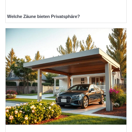
Welche Zäune bieten Privatsphäre?