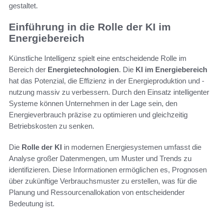
gestaltet.
Einführung in die Rolle der KI im
Energiebereich
Künstliche Intelligenz spielt eine entscheidende Rolle im
Bereich der
Energietechnologien
. Die
KI im Energiebereich
hat das Potenzial, die Effizienz in der Energieproduktion und -
nutzung massiv zu verbessern. Durch den Einsatz intelligenter
Systeme können Unternehmen in der Lage sein, den
Energieverbrauch präzise zu optimieren und gleichzeitig
Betriebskosten zu senken.
Die
Rolle der KI
in modernen Energiesystemen umfasst die
Analyse großer Datenmengen, um Muster und Trends zu
identifizieren. Diese Informationen ermöglichen es, Prognosen
über zukünftige Verbrauchsmuster zu erstellen, was für die
Planung und Ressourcenallokation von entscheidender
Bedeutung ist.