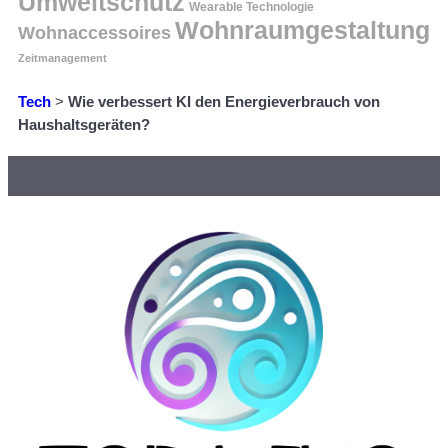
Umweltschutz
Wearable Technologie
Wohnraumgestaltung
Wohnaccessoires
Zeitmanagement
Tech
>
Wie verbessert KI den Energieverbrauch von
Haushaltsgeräten?