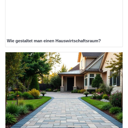
Wie gestaltet man einen Hauswirtschaftsraum?