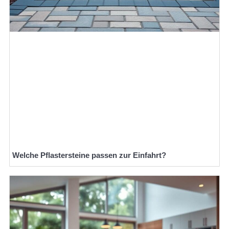
Welche Pflastersteine passen zur Einfahrt?