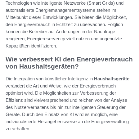
Technologien wie intelligente Netzwerke (Smart Grids) und
automatisierte Energiemanagementsysteme stehen im
Mittelpunkt dieser Entwicklungen. Sie bieten die Möglichkeit,
den Energieverbrauch in Echtzeit zu überwachen. Folglich
können die Betreiber auf Änderungen in der Nachfrage
reagieren, Energiereserven gezielt nutzen und ungenutzte
Kapazitäten identifizieren.
Wie verbessert KI den Energieverbrauch
von Haushaltsgeräten?
Die Integration von künstlicher Intelligenz in
Haushaltsgeräte
verändert die Art und Weise, wie der Energieverbrauch
optimiert wird. Die Möglichkeiten zur Verbesserung der
Effizienz sind vielversprechend und reichen von der Analyse
des Nutzerverhaltens bis hin zur intelligenten Steuerung der
Geräte. Durch den Einsatz von KI wird es möglich, eine
individualisierte Herangehensweise an die Energieverwaltung
zu schaffen.