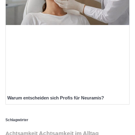
Warum entscheiden sich Profis für Neuramis?
Schlagwörter
Achtsamkeit
Achtsamkeit im Alltag