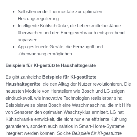
Selbstlernende Thermostate zur optimalen
Heizungsregulierung
Intelligente Kühlschränke, die Lebensmittelbestände
überwachen und den Energieverbrauch entsprechend
anpassen
App-gesteuerte Geräte, die Fernzugriff und
-überwachung ermöglichen
Beispiele für KI-gestützte Haushaltsgeräte
Es gibt zahlreiche
Beispiele für KI-gestützte
Haushaltsgeräte
, die den Alltag der Nutzer revolutionieren. Die
neuesten Modelle von Herstellern wie Bosch und LG zeigen
eindrucksvoll, wie innovative Technologien realisierbar sind.
Beispielsweise bietet Bosch eine Waschmaschine, die mit Hilfe
von Sensoren den optimalen Waschzyklus ermittelt. LG hat
Kühlschränke entwickelt, die nicht nur eine effiziente Kühlung
garantieren, sondern auch nahtlos in Smart-Home-Systeme
integriert werden können. Solche
Beispiele für KI-gestützte