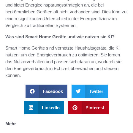
und bietet Energieeinsparungsstrategien an, die bei
herkömmlichen Geräten oft nicht vorhanden sind. Dies führt zu
einem signifikanten Unterschied in der Energieeffizienz im
Vergleich zu traditionellen Systemen.
Was sind Smart Home Geräte und wie nutzen sie KI?
Smart Home Geräte sind vernetzte Haushaltsgeräte, die KI
nutzen, um den Energieverbrauch zu optimieren. Sie lernen
das Nutzerverhalten und passen sich daran an, wodurch sie
den Energieverbrauch in Echtzeit überwachen und steuern
können.
Facebook
Twitter
LinkedIn
Pinterest
Mehr