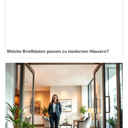
Welche Briefkästen passen zu modernen Häusern?