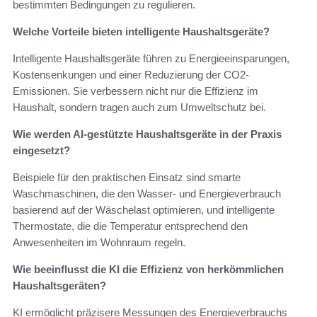
bestimmten Bedingungen zu regulieren.
Welche Vorteile bieten intelligente Haushaltsgeräte?
Intelligente Haushaltsgeräte führen zu Energieeinsparungen,
Kostensenkungen und einer Reduzierung der CO2-
Emissionen. Sie verbessern nicht nur die Effizienz im
Haushalt, sondern tragen auch zum Umweltschutz bei.
Wie werden AI-gestützte Haushaltsgeräte in der Praxis
eingesetzt?
Beispiele für den praktischen Einsatz sind smarte
Waschmaschinen, die den Wasser- und Energieverbrauch
basierend auf der Wäschelast optimieren, und intelligente
Thermostate, die die Temperatur entsprechend den
Anwesenheiten im Wohnraum regeln.
Wie beeinflusst die KI die Effizienz von herkömmlichen
Haushaltsgeräten?
KI ermöglicht präzisere Messungen des Energieverbrauchs