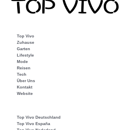
Top Vivo
Zuhause
Garten
Lifestyle
Mode
Reisen
Tech
Über Uns
Kontakt
Website
Top Vivo Deutschland
Top Vivo España
Top Vivo Nederland