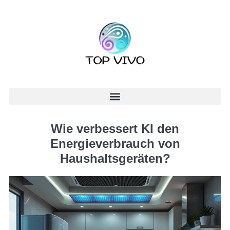
Wie verbessert KI den
Energieverbrauch von
Haushaltsgeräten?