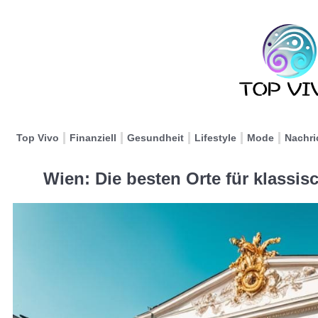
Top Vivo
Finanziell
Gesundheit
Lifestyle
Mode
Nachri
Wien: Die besten Orte für klassi