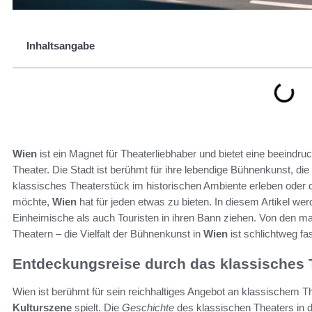
Inhaltsangabe
Wien
ist ein Magnet für Theaterliebhaber und bietet eine beeind
Theater. Die Stadt ist berühmt für ihre lebendige Bühnenkunst, die
klassisches Theaterstück im historischen Ambiente erleben oder
möchte,
Wien
hat für jeden etwas zu bieten. In diesem Artikel wer
Einheimische als auch Touristen in ihren Bann ziehen. Von den 
Theatern – die Vielfalt der Bühnenkunst in
Wien
ist schlichtweg fa
Entdeckungsreise durch das klassisches 
Wien ist berühmt für sein reichhaltiges Angebot an klassischem T
Kulturszene
spielt. Die
Geschichte
des klassischen Theaters in di