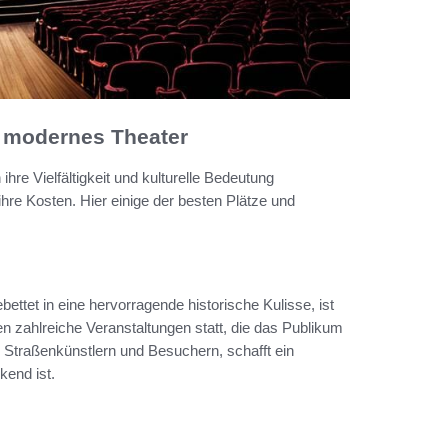
d modernes Theater
hre Vielfältigkeit und kulturelle Bedeutung
hre Kosten. Hier einige der besten Plätze und
ebettet in eine hervorragende historische Kulisse, ist
nden zahlreiche Veranstaltungen statt, die das Publikum
 Straßenkünstlern und Besuchern, schafft ein
kend ist.