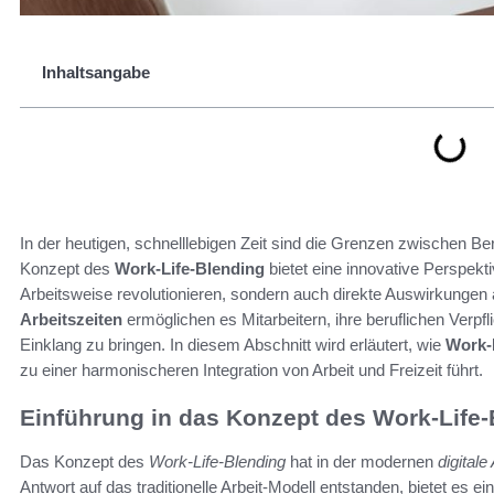
Inhaltsangabe
In der heutigen, schnelllebigen Zeit sind die Grenzen zwischen
Konzept des
Work-Life-Blending
bietet eine innovative Perspekt
Arbeitsweise revolutionieren, sondern auch direkte Auswirkungen 
Arbeitszeiten
ermöglichen es Mitarbeitern, ihre beruflichen Verpf
Einklang zu bringen. In diesem Abschnitt wird erläutert, wie
Work-
zu einer harmonischeren Integration von Arbeit und Freizeit führt.
Einführung in das Konzept des Work-Life-
Das Konzept des
Work-Life-Blending
hat in der modernen
digitale
Antwort auf das traditionelle Arbeit-Modell entstanden, bietet es