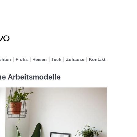
chten
Profis
Reisen
Tech
Zuhause
Kontakt
ue Arbeitsmodelle