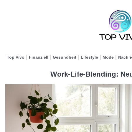
Top Vivo
Finanziell
Gesundheit
Lifestyle
Mode
Nachri
Work-Life-Blending: Ne