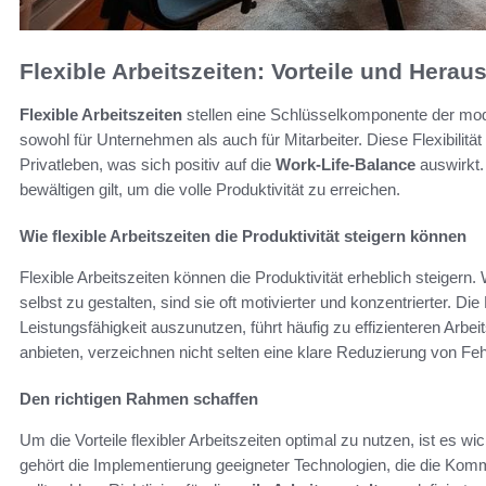
Flexible Arbeitszeiten: Vorteile und Hera
Flexible Arbeitszeiten
stellen eine Schlüsselkomponente der moder
sowohl für Unternehmen als auch für Mitarbeiter. Diese Flexibilitä
Privatleben, was sich positiv auf die
Work-Life-Balance
auswirkt.
bewältigen gilt, um die volle Produktivität zu erreichen.
Wie flexible Arbeitszeiten die Produktivität steigern können
Flexible Arbeitszeiten können die Produktivität erheblich steigern. 
selbst zu gestalten, sind sie oft motivierter und konzentrierter. D
Leistungsfähigkeit auszunutzen, führt häufig zu effizienteren Arbe
anbieten, verzeichnen nicht selten eine klare Reduzierung von Feh
Den richtigen Rahmen schaffen
Um die Vorteile flexibler Arbeitszeiten optimal zu nutzen, ist es
gehört die Implementierung geeigneter Technologien, die die Ko