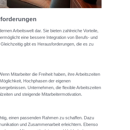
usforderungen
nen Arbeitswelt dar. Sie bieten zahlreiche Vorteile,
t ermöglicht eine bessere Integration von Berufs- und
 Gleichzeitig gibt es Herausforderungen, die es zu
Wenn Mitarbeiter die Freiheit haben, ihre Arbeitszeiten
ie Möglichkeit, Hochphasen der eigenen
itsergebnissen. Unternehmen, die flexible Arbeitszeiten
lzeiten und steigende Mitarbeitermotivation.
 wichtig, einen passenden Rahmen zu schaffen. Dazu
mmunikation und Zusammenarbeit erleichtern. Ebenso