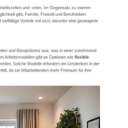
Arbeitszeiten und -orten. Im Gegensatz zu starren
glichkeit gibt, Familie, Freizeit und Berufsleben
lfältige Vorteile mit sich, darunter eine gesteigerte
szeiten und Büropräsenz aus, was in einer zunehmend
n Arbeitsmodellen gibt es Optionen wie
flexible
werden. Solche Modelle erfordern ein Umdenken in der
ität, da sie Mitarbeitenden mehr Freiraum für ihre