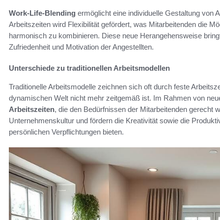
Work-Life-Blending
ermöglicht eine individuelle Gestaltung von 
Arbeitszeiten wird Flexibilität gefördert, was Mitarbeitenden die Mö
harmonisch zu kombinieren. Diese neue Herangehensweise bringt vie
Zufriedenheit und Motivation der Angestellten.
Unterschiede zu traditionellen Arbeitsmodellen
Traditionelle Arbeitsmodelle zeichnen sich oft durch feste Arbeit
dynamischen Welt nicht mehr zeitgemäß ist. Im Rahmen von neue
Arbeitszeiten
, die den Bedürfnissen der Mitarbeitenden gerecht 
Unternehmenskultur und fördern die Kreativität sowie die Produktiv
persönlichen Verpflichtungen bieten.