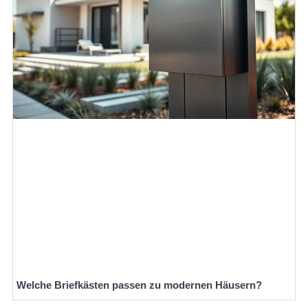
Welche Briefkästen passen zu modernen Häusern?