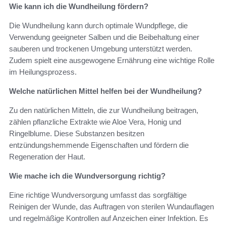
Wie kann ich die Wundheilung fördern?
Die Wundheilung kann durch optimale Wundpflege, die
Verwendung geeigneter Salben und die Beibehaltung einer
sauberen und trockenen Umgebung unterstützt werden.
Zudem spielt eine ausgewogene Ernährung eine wichtige Rolle
im Heilungsprozess.
Welche natürlichen Mittel helfen bei der Wundheilung?
Zu den natürlichen Mitteln, die zur Wundheilung beitragen,
zählen pflanzliche Extrakte wie Aloe Vera, Honig und
Ringelblume. Diese Substanzen besitzen
entzündungshemmende Eigenschaften und fördern die
Regeneration der Haut.
Wie mache ich die Wundversorgung richtig?
Eine richtige Wundversorgung umfasst das sorgfältige
Reinigen der Wunde, das Auftragen von sterilen Wundauflagen
und regelmäßige Kontrollen auf Anzeichen einer Infektion. Es