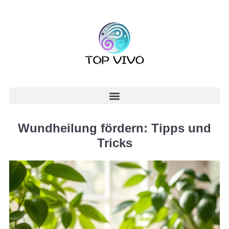
Wundheilung fördern: Tipps und
Tricks