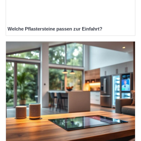
Welche Pflastersteine passen zur Einfahrt?