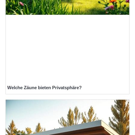
Welche Zäune bieten Privatsphäre?