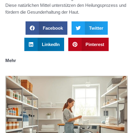
Diese natürlichen Mittel unterstützen den Heilungsprozess und
fördern die Gesunderhaltung der Haut.
Facebook
Twitter
LinkedIn
Pinterest
Mehr