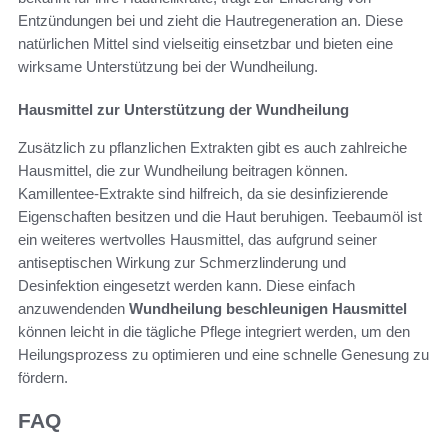
Entzündungen bei und zieht die Hautregeneration an. Diese
natürlichen Mittel sind vielseitig einsetzbar und bieten eine
wirksame Unterstützung bei der Wundheilung.
Hausmittel zur Unterstützung der Wundheilung
Zusätzlich zu pflanzlichen Extrakten gibt es auch zahlreiche
Hausmittel, die zur Wundheilung beitragen können.
Kamillentee-Extrakte sind hilfreich, da sie desinfizierende
Eigenschaften besitzen und die Haut beruhigen. Teebaumöl ist
ein weiteres wertvolles Hausmittel, das aufgrund seiner
antiseptischen Wirkung zur Schmerzlinderung und
Desinfektion eingesetzt werden kann. Diese einfach
anzuwendenden
Wundheilung beschleunigen Hausmittel
können leicht in die tägliche Pflege integriert werden, um den
Heilungsprozess zu optimieren und eine schnelle Genesung zu
fördern.
FAQ