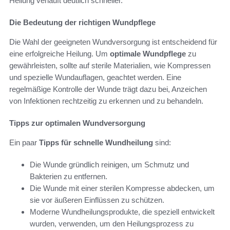
Heilung verläuft deutlich schneller.
Die Bedeutung der richtigen Wundpflege
Die Wahl der geeigneten Wundversorgung ist entscheidend für
eine erfolgreiche Heilung. Um
optimale Wundpflege
zu
gewährleisten, sollte auf sterile Materialien, wie Kompressen
und spezielle Wundauflagen, geachtet werden. Eine
regelmäßige Kontrolle der Wunde trägt dazu bei, Anzeichen
von Infektionen rechtzeitig zu erkennen und zu behandeln.
Tipps zur optimalen Wundversorgung
Ein paar
Tipps für schnelle Wundheilung
sind:
Die Wunde gründlich reinigen, um Schmutz und
Bakterien zu entfernen.
Die Wunde mit einer sterilen Kompresse abdecken, um
sie vor äußeren Einflüssen zu schützen.
Moderne Wundheilungsprodukte, die speziell entwickelt
wurden, verwenden, um den Heilungsprozess zu