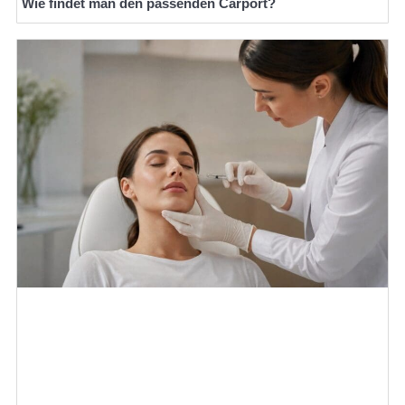
Wie findet man den passenden Carport?