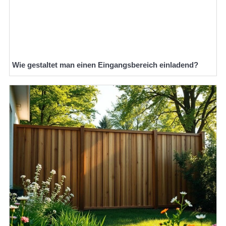
Wie gestaltet man einen Eingangsbereich einladend?