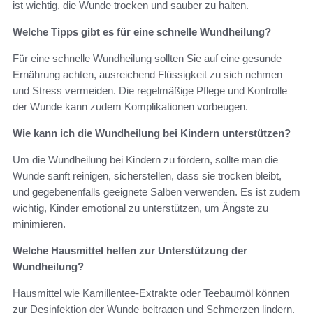
ist wichtig, die Wunde trocken und sauber zu halten.
Welche Tipps gibt es für eine schnelle Wundheilung?
Für eine schnelle Wundheilung sollten Sie auf eine gesunde
Ernährung achten, ausreichend Flüssigkeit zu sich nehmen
und Stress vermeiden. Die regelmäßige Pflege und Kontrolle
der Wunde kann zudem Komplikationen vorbeugen.
Wie kann ich die Wundheilung bei Kindern unterstützen?
Um die Wundheilung bei Kindern zu fördern, sollte man die
Wunde sanft reinigen, sicherstellen, dass sie trocken bleibt,
und gegebenenfalls geeignete Salben verwenden. Es ist zudem
wichtig, Kinder emotional zu unterstützen, um Ängste zu
minimieren.
Welche Hausmittel helfen zur Unterstützung der
Wundheilung?
Hausmittel wie Kamillentee-Extrakte oder Teebaumöl können
zur Desinfektion der Wunde beitragen und Schmerzen lindern.