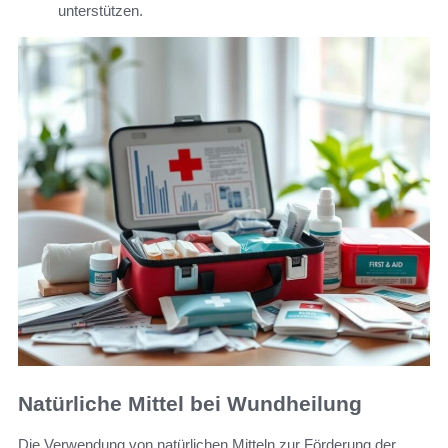
unterstützen.
Natürliche Mittel bei Wundheilung
Die Verwendung von natürlichen Mitteln zur Förderung der