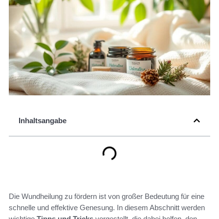
Inhaltsangabe
Die Wundheilung zu fördern ist von großer Bedeutung für eine
schnelle und effektive Genesung. In diesem Abschnitt werden
wichtige
Tipps und Tricks
vorgestellt, die dabei helfen, den