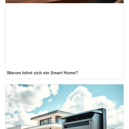
Warum lohnt sich ein Smart Home?