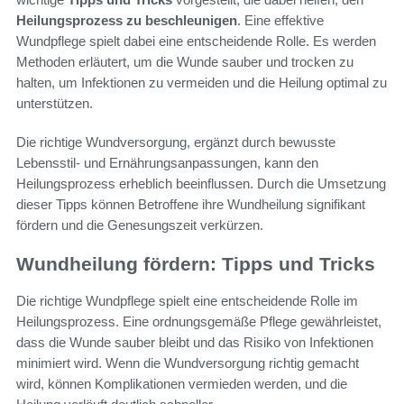
Heilungsprozess zu beschleunigen
. Eine effektive
Wundpflege spielt dabei eine entscheidende Rolle. Es werden
Methoden erläutert, um die Wunde sauber und trocken zu
halten, um Infektionen zu vermeiden und die Heilung optimal zu
unterstützen.
Die richtige Wundversorgung, ergänzt durch bewusste
Lebensstil- und Ernährungsanpassungen, kann den
Heilungsprozess erheblich beeinflussen. Durch die Umsetzung
dieser Tipps können Betroffene ihre Wundheilung signifikant
fördern und die Genesungszeit verkürzen.
Wundheilung fördern: Tipps und Tricks
Die richtige Wundpflege spielt eine entscheidende Rolle im
Heilungsprozess. Eine ordnungsgemäße Pflege gewährleistet,
dass die Wunde sauber bleibt und das Risiko von Infektionen
minimiert wird. Wenn die Wundversorgung richtig gemacht
wird, können Komplikationen vermieden werden, und die