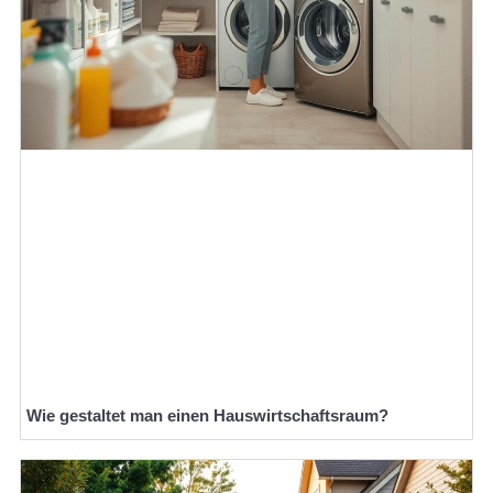
Wie gestaltet man einen Hauswirtschaftsraum?