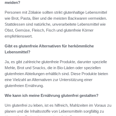
meiden?
Personen mit Zöliakie sollten strikt glutenhaltige Lebensmittel
wie Brot, Pasta, Bier und die meisten Backwaren vermeiden.
Stattdessen sind natürliche, unverarbeitete Lebensmittel wie
Obst, Gemüse, Fleisch, Fisch und glutenfreie Körner
empfehlenswert.
Gibt es glutenfreie Alternativen für herkömmliche
Lebensmittel?
Ja, es gibt zahlreiche glutenfreie Produkte, darunter spezielle
Mehle, Brot und Snacks, die in Bio-Läden oder speziellen
glutenfreien Abteilungen erhältlich sind. Diese Produkte bieten
eine Vielzahl an Alternativen zur Unterstützung einer
glutenfreien Ernährung.
Wie kann ich meine Ernährung glutenfrei gestalten?
Um glutenfrei zu leben, ist es hilfreich, Mahlzeiten im Voraus zu
planen und die Inhaltsstoffe von Lebensmitteln sorgfältig zu