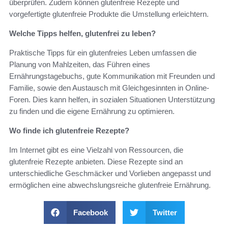
überprüfen. Zudem können glutenfreie Rezepte und
vorgefertigte glutenfreie Produkte die Umstellung erleichtern.
Welche Tipps helfen, glutenfrei zu leben?
Praktische Tipps für ein glutenfreies Leben umfassen die
Planung von Mahlzeiten, das Führen eines
Ernährungstagebuchs, gute Kommunikation mit Freunden und
Familie, sowie den Austausch mit Gleichgesinnten in Online-
Foren. Dies kann helfen, in sozialen Situationen Unterstützung
zu finden und die eigene Ernährung zu optimieren.
Wo finde ich glutenfreie Rezepte?
Im Internet gibt es eine Vielzahl von Ressourcen, die
glutenfreie Rezepte anbieten. Diese Rezepte sind an
unterschiedliche Geschmäcker und Vorlieben angepasst und
ermöglichen eine abwechslungsreiche glutenfreie Ernährung.
Facebook
Twitter