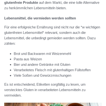
glutenfreie Produkte
auf dem Markt, die eine tolle Alternative
zu herkömmlichen Lebensmitteln bieten.
Lebensmittel, die vermieden werden sollten
Für eine erfolgreiche Ernährung sind nicht nur die *w wichtigen
glutenfreien Lebensmittel* relevant, sondern auch die
Lebensmittel, die unbedingt gemieden werden sollten. Dazu
zählen:
Brot und Backwaren mit Weizenmehl
Pasta aus Weizen
Bier und andere Getränke mit Gluten
Verarbeitetes Fleisch mit glutenhaltigen Füllstoffen
Viele Soßen und Gewürzmischungen
Es ist entscheidend, Etiketten sorgfältig zu lesen, um
verstecktes Gluten in verarbeiteten Lebensmitteln zu
vermeiden.