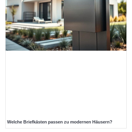
Welche Briefkästen passen zu modernen Häusern?