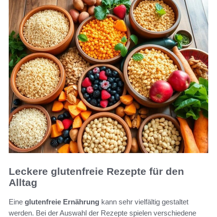
Leckere glutenfreie Rezepte für den
Alltag
Eine
glutenfreie Ernährung
kann sehr vielfältig gestaltet
werden. Bei der Auswahl der Rezepte spielen verschiedene