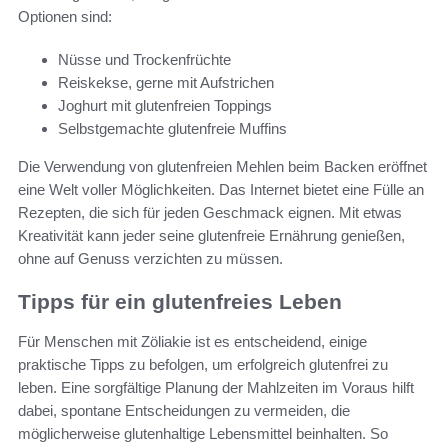
Optionen sind:
Nüsse und Trockenfrüchte
Reiskekse, gerne mit Aufstrichen
Joghurt mit glutenfreien Toppings
Selbstgemachte glutenfreie Muffins
Die Verwendung von glutenfreien Mehlen beim Backen eröffnet
eine Welt voller Möglichkeiten. Das Internet bietet eine Fülle an
Rezepten, die sich für jeden Geschmack eignen. Mit etwas
Kreativität kann jeder seine glutenfreie Ernährung genießen,
ohne auf Genuss verzichten zu müssen.
Tipps für ein glutenfreies Leben
Für Menschen mit Zöliakie ist es entscheidend, einige
praktische Tipps zu befolgen, um erfolgreich glutenfrei zu
leben. Eine sorgfältige Planung der Mahlzeiten im Voraus hilft
dabei, spontane Entscheidungen zu vermeiden, die
möglicherweise glutenhaltige Lebensmittel beinhalten. So