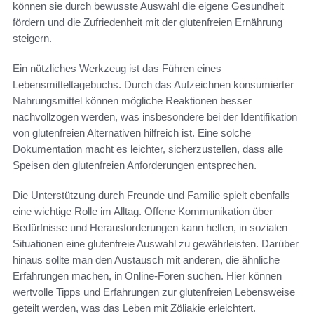
können sie durch bewusste Auswahl die eigene Gesundheit
fördern und die Zufriedenheit mit der glutenfreien Ernährung
steigern.
Ein nützliches Werkzeug ist das Führen eines
Lebensmitteltagebuchs. Durch das Aufzeichnen konsumierter
Nahrungsmittel können mögliche Reaktionen besser
nachvollzogen werden, was insbesondere bei der Identifikation
von glutenfreien Alternativen hilfreich ist. Eine solche
Dokumentation macht es leichter, sicherzustellen, dass alle
Speisen den glutenfreien Anforderungen entsprechen.
Die Unterstützung durch Freunde und Familie spielt ebenfalls
eine wichtige Rolle im Alltag. Offene Kommunikation über
Bedürfnisse und Herausforderungen kann helfen, in sozialen
Situationen eine glutenfreie Auswahl zu gewährleisten. Darüber
hinaus sollte man den Austausch mit anderen, die ähnliche
Erfahrungen machen, in Online-Foren suchen. Hier können
wertvolle Tipps und Erfahrungen zur glutenfreien Lebensweise
geteilt werden, was das Leben mit Zöliakie erleichtert.