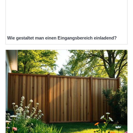
Wie gestaltet man einen Eingangsbereich einladend?