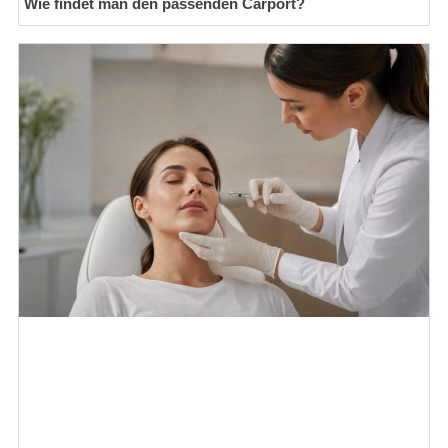
Wie findet man den passenden Carport?