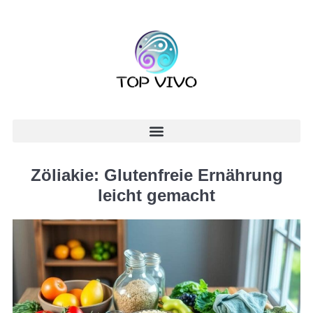
Zöliakie: Glutenfreie Ernährung
leicht gemacht