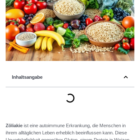
Inhaltsangabe
Zöliakie
ist eine autoimmune Erkrankung, die Menschen in
ihrem alltäglichen Leben erheblich beeinflussen kann. Diese
Unverträglichkeit gegenüber Gluten, einem Protein in Weizen,