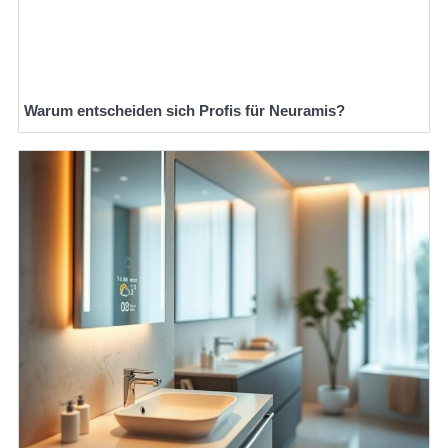
Warum entscheiden sich Profis für Neuramis?