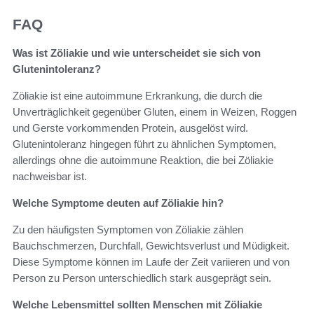
FAQ
Was ist Zöliakie und wie unterscheidet sie sich von
Glutenintoleranz?
Zöliakie ist eine autoimmune Erkrankung, die durch die
Unverträglichkeit gegenüber Gluten, einem in Weizen, Roggen
und Gerste vorkommenden Protein, ausgelöst wird.
Glutenintoleranz hingegen führt zu ähnlichen Symptomen,
allerdings ohne die autoimmune Reaktion, die bei Zöliakie
nachweisbar ist.
Welche Symptome deuten auf Zöliakie hin?
Zu den häufigsten Symptomen von Zöliakie zählen
Bauchschmerzen, Durchfall, Gewichtsverlust und Müdigkeit.
Diese Symptome können im Laufe der Zeit variieren und von
Person zu Person unterschiedlich stark ausgeprägt sein.
Welche Lebensmittel sollten Menschen mit Zöliakie