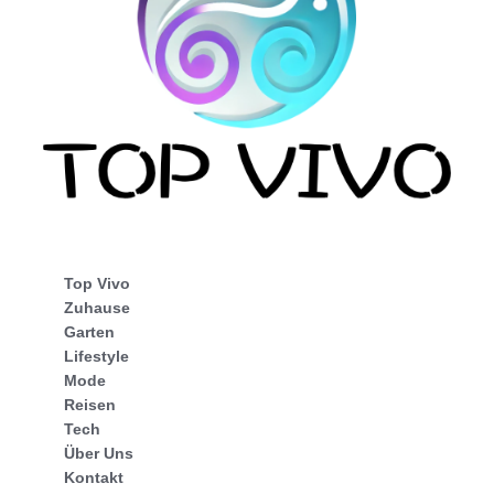
Top Vivo
Zuhause
Garten
Lifestyle
Mode
Reisen
Tech
Über Uns
Kontakt