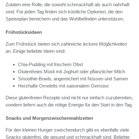
Zutaten eine Rolle, die sowohl schmackhaft als auch nahrhaft
sind. Für jeden Tag finden sich köstliche Optionen, die den
Speiseplan bereichern und das Wohlbefinden unterstützen.
Frühstücksideen
Zum Frühstück bieten sich zahlreiche leckere Möglichkeiten
an. Einige beliebte Ideen sind:
Chia-Pudding mit frischem Obst
Glutenfreies Müsli mit Joghurt oder pflanzlicher Milch
Smoothie-Bowls, angereichert mit Nüssen und Samen
Herzhafte Omeletts mit saisonalem Gemüse
Diese glutenfreien Rezepte sind nicht nur einfach zuzubereiten,
sondern liefern auch die nötige Energie für den Start in den Tag.
Snacks und Morgenzwischenmahlzeiten
Für den kleinen Hunger zwischendurch gibt es ebenfalls viele
Snacks glutenfrei, die gesund und schmackhaft sind. Beliebte