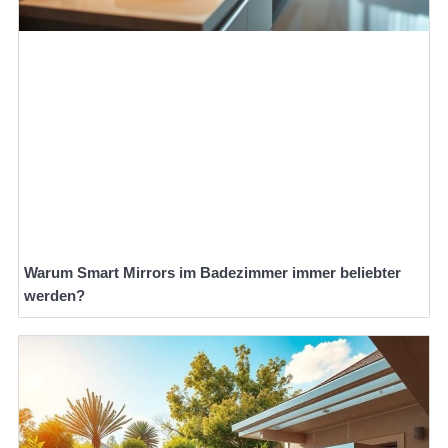
Warum Smart Mirrors im Badezimmer immer beliebter
werden?