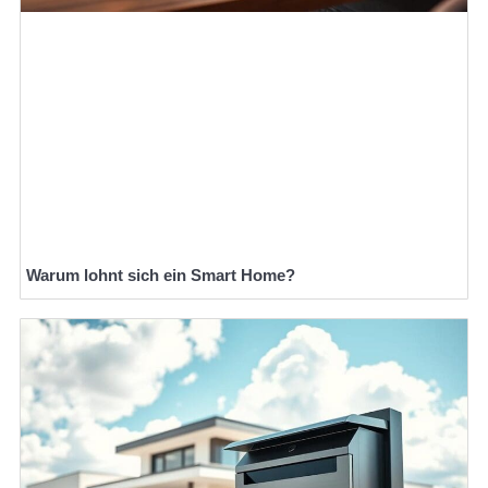
Warum lohnt sich ein Smart Home?