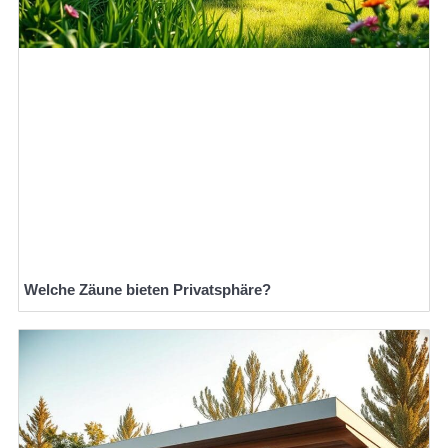
Welche Zäune bieten Privatsphäre?