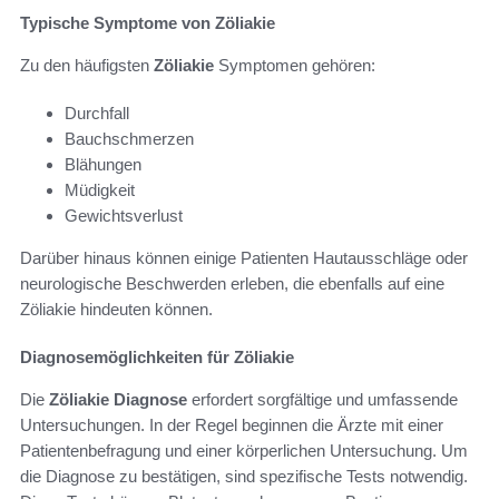
Typische Symptome von Zöliakie
Zu den häufigsten
Zöliakie
Symptomen gehören:
Durchfall
Bauchschmerzen
Blähungen
Müdigkeit
Gewichtsverlust
Darüber hinaus können einige Patienten Hautausschläge oder
neurologische Beschwerden erleben, die ebenfalls auf eine
Zöliakie hindeuten können.
Diagnosemöglichkeiten für Zöliakie
Die
Zöliakie Diagnose
erfordert sorgfältige und umfassende
Untersuchungen. In der Regel beginnen die Ärzte mit einer
Patientenbefragung und einer körperlichen Untersuchung. Um
die Diagnose zu bestätigen, sind spezifische Tests notwendig.