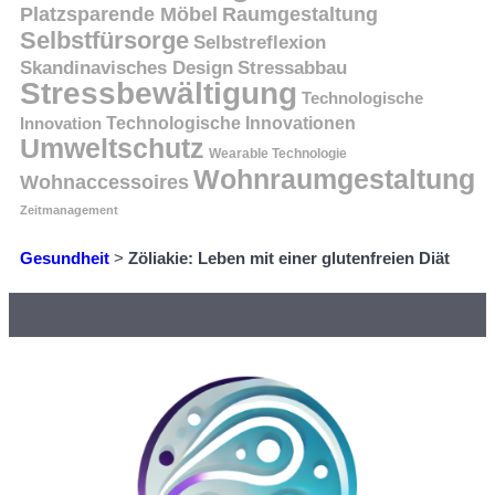
Platzsparende Möbel
Raumgestaltung
Selbstfürsorge
Selbstreflexion
Skandinavisches Design
Stressabbau
Stressbewältigung
Technologische
Innovation
Technologische Innovationen
Umweltschutz
Wearable Technologie
Wohnraumgestaltung
Wohnaccessoires
Zeitmanagement
Gesundheit
>
Zöliakie: Leben mit einer glutenfreien Diät