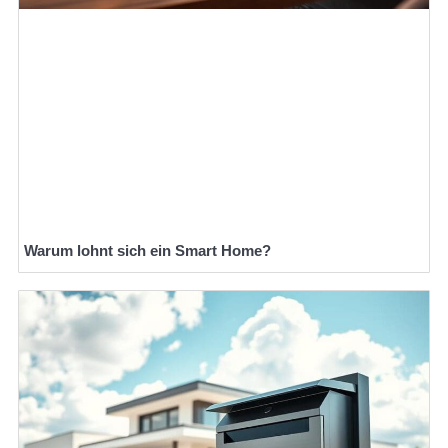
Warum lohnt sich ein Smart Home?