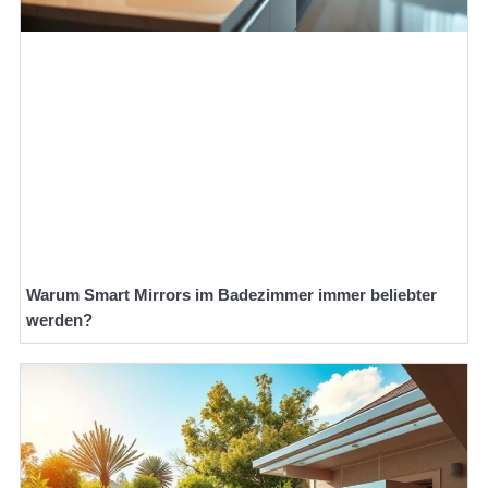
Warum Smart Mirrors im Badezimmer immer beliebter
werden?