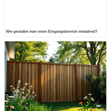
Wie gestaltet man einen Eingangsbereich einladend?