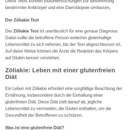
Diese Tests können Blutuntersuchungen zur Bestimmung
bestimmter Antikörper und eine Darmbiopsie umfassen.
Der Zöliakie Test
Der
Zöliakie Test
ist unerlässlich für eine genaue Diagnose.
Dabei sollte die betroffene Person weiterhin glutenhaltige
Lebensmittel zu sich nehmen, bis der Test abgeschlossen ist.
Auf diese Weise können die Ärzte die Reaktion des Körpers
auf Gluten besser verstehen.
Zöliakie: Leben mit einer glutenfreien
Diät
Ein Leben mit Zöliakie erfordert eine sorgfältige Beachtung der
Ernährung, insbesondere durch die Einhaltung einer
glutenfreien Diät. Diese Diät zielt darauf ab, jegliche
Lebensmittel zu vermeiden, die Gluten enthalten, um die
Gesundheit der Betroffenen zu schützen.
Was ist eine glutenfreie Diät?