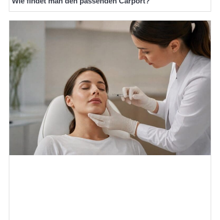
Wie findet man den passenden Carport?