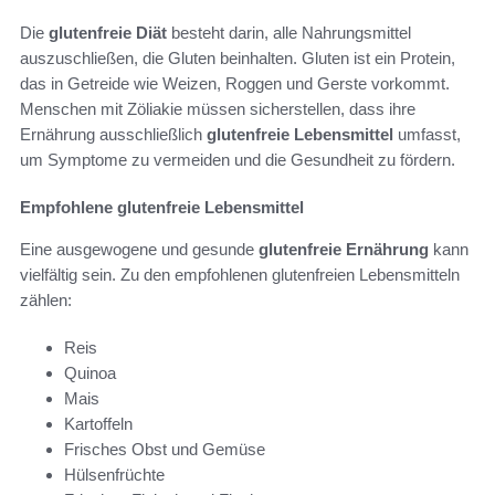
Die
glutenfreie Diät
besteht darin, alle Nahrungsmittel
auszuschließen, die Gluten beinhalten. Gluten ist ein Protein,
das in Getreide wie Weizen, Roggen und Gerste vorkommt.
Menschen mit Zöliakie müssen sicherstellen, dass ihre
Ernährung ausschließlich
glutenfreie Lebensmittel
umfasst,
um Symptome zu vermeiden und die Gesundheit zu fördern.
Empfohlene glutenfreie Lebensmittel
Eine ausgewogene und gesunde
glutenfreie Ernährung
kann
vielfältig sein. Zu den empfohlenen glutenfreien Lebensmitteln
zählen:
Reis
Quinoa
Mais
Kartoffeln
Frisches Obst und Gemüse
Hülsenfrüchte