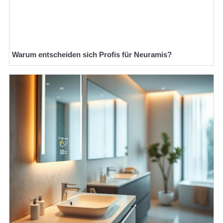
Warum entscheiden sich Profis für Neuramis?