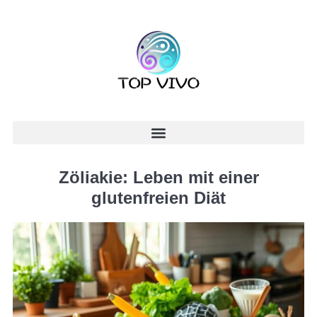
Zöliakie: Leben mit einer
glutenfreien Diät