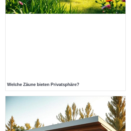
Welche Zäune bieten Privatsphäre?