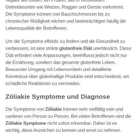
Getreidesorten wie Weizen, Roggen und Gerste vorkommt.
Die Symptome können von Bauchschmerzen bis zu
chronischer Müdigkeit reichen und beeinträchtigen häufig die
Lebensqualität der Betroffenen.
Um die Symptome effektiv zu lindern und die Gesundheit zu
verbessern, ist eine strikte
glutenfreie Diät
unerlässlich. Diese
Diät erfordert viele Anpassungen, beeinflusst jedoch nicht nur
die Ernährung, sondern das gesamte glutenfreie Leben.
Bewusster Umgang mit Lebensmitteln und detaillierte
Kenntnisse über glutenhaltige Produkte sind entscheidend, um
schädliche Reaktionen zu vermeiden.
Zöliakie Symptome und Diagnose
Die Symptome von
Zöliakie
können sehr vielfältig sein und
variieren von Person zu Person. Bei vielen Betroffenen sind die
Zöliakie Symptome
nicht sofort erkennbar. Daher ist es
wichtig, diese Anzeichen zu kennen und ernst zu nehmen.