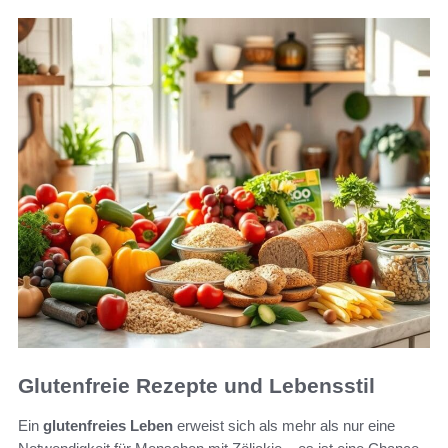
Glutenfreie Rezepte und Lebensstil
Ein
glutenfreies Leben
erweist sich als mehr als nur eine