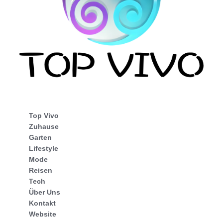
Top Vivo
Zuhause
Garten
Lifestyle
Mode
Reisen
Tech
Über Uns
Kontakt
Website