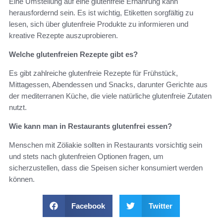
Eine Umstellung auf eine glutenfreie Ernährung kann
herausfordernd sein. Es ist wichtig, Etiketten sorgfältig zu
lesen, sich über glutenfreie Produkte zu informieren und
kreative Rezepte auszuprobieren.
Welche glutenfreien Rezepte gibt es?
Es gibt zahlreiche glutenfreie Rezepte für Frühstück,
Mittagessen, Abendessen und Snacks, darunter Gerichte aus
der mediterranen Küche, die viele natürliche glutenfreie Zutaten
nutzt.
Wie kann man in Restaurants glutenfrei essen?
Menschen mit Zöliakie sollten in Restaurants vorsichtig sein
und stets nach glutenfreien Optionen fragen, um
sicherzustellen, dass die Speisen sicher konsumiert werden
können.
Facebook
Twitter