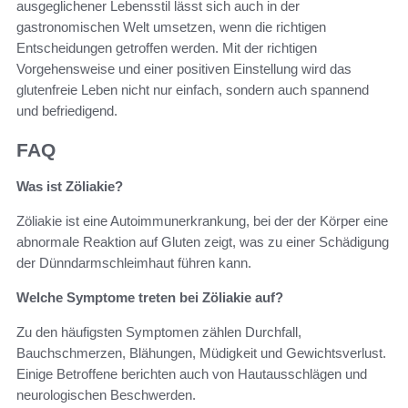
ausgeglichener Lebensstil lässt sich auch in der
gastronomischen Welt umsetzen, wenn die richtigen
Entscheidungen getroffen werden. Mit der richtigen
Vorgehensweise und einer positiven Einstellung wird das
glutenfreie Leben nicht nur einfach, sondern auch spannend
und befriedigend.
FAQ
Was ist Zöliakie?
Zöliakie ist eine Autoimmunerkrankung, bei der der Körper eine
abnormale Reaktion auf Gluten zeigt, was zu einer Schädigung
der Dünndarmschleimhaut führen kann.
Welche Symptome treten bei Zöliakie auf?
Zu den häufigsten Symptomen zählen Durchfall,
Bauchschmerzen, Blähungen, Müdigkeit und Gewichtsverlust.
Einige Betroffene berichten auch von Hautausschlägen und
neurologischen Beschwerden.