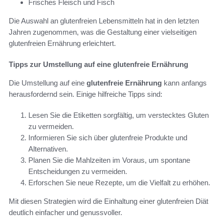
Frisches Fleisch und Fisch
Die Auswahl an glutenfreien Lebensmitteln hat in den letzten
Jahren zugenommen, was die Gestaltung einer vielseitigen
glutenfreien Ernährung erleichtert.
Tipps zur Umstellung auf eine glutenfreie Ernährung
Die Umstellung auf eine
glutenfreie Ernährung
kann anfangs
herausfordernd sein. Einige hilfreiche Tipps sind:
Lesen Sie die Etiketten sorgfältig, um verstecktes Gluten
zu vermeiden.
Informieren Sie sich über glutenfreie Produkte und
Alternativen.
Planen Sie die Mahlzeiten im Voraus, um spontane
Entscheidungen zu vermeiden.
Erforschen Sie neue Rezepte, um die Vielfalt zu erhöhen.
Mit diesen Strategien wird die Einhaltung einer glutenfreien Diät
deutlich einfacher und genussvoller.