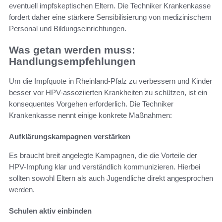
eventuell impfskeptischen Eltern. Die Techniker Krankenkasse
fordert daher eine stärkere Sensibilisierung von medizinischem
Personal und Bildungseinrichtungen.
Was getan werden muss:
Handlungsempfehlungen
Um die Impfquote in Rheinland-Pfalz zu verbessern und Kinder
besser vor HPV-assoziierten Krankheiten zu schützen, ist ein
konsequentes Vorgehen erforderlich. Die Techniker
Krankenkasse nennt einige konkrete Maßnahmen:
Aufklärungskampagnen verstärken
Es braucht breit angelegte Kampagnen, die die Vorteile der
HPV-Impfung klar und verständlich kommunizieren. Hierbei
sollten sowohl Eltern als auch Jugendliche direkt angesprochen
werden.
Schulen aktiv einbinden