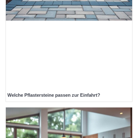
Welche Pflastersteine passen zur Einfahrt?