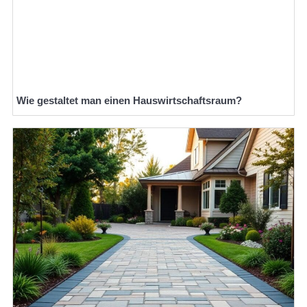
Wie gestaltet man einen Hauswirtschaftsraum?