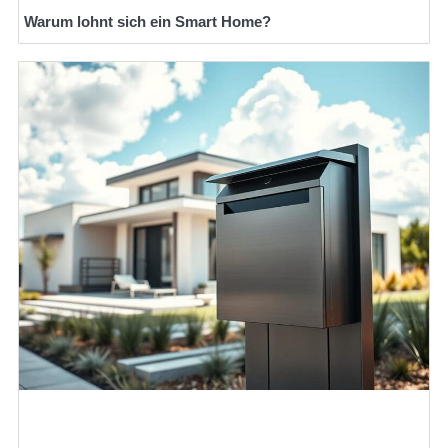
Warum lohnt sich ein Smart Home?