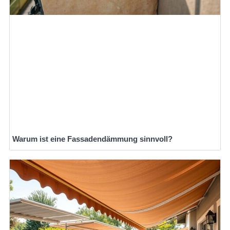
Warum ist eine Fassadendämmung sinnvoll?