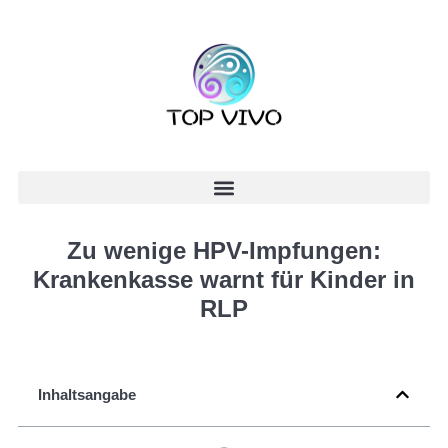
Zu wenige HPV-Impfungen:
Krankenkasse warnt für Kinder in
RLP
Inhaltsangabe