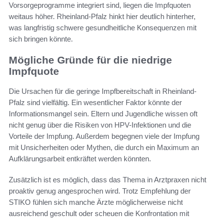
Vorsorgeprogramme integriert sind, liegen die Impfquoten
weitaus höher. Rheinland-Pfalz hinkt hier deutlich hinterher,
was langfristig schwere gesundheitliche Konsequenzen mit
sich bringen könnte.
Mögliche Gründe für die niedrige
Impfquote
Die Ursachen für die geringe Impfbereitschaft in Rheinland-
Pfalz sind vielfältig. Ein wesentlicher Faktor könnte der
Informationsmangel sein. Eltern und Jugendliche wissen oft
nicht genug über die Risiken von HPV-Infektionen und die
Vorteile der Impfung. Außerdem begegnen viele der Impfung
mit Unsicherheiten oder Mythen, die durch ein Maximum an
Aufklärungsarbeit entkräftet werden könnten.
Zusätzlich ist es möglich, dass das Thema in Arztpraxen nicht
proaktiv genug angesprochen wird. Trotz Empfehlung der
STIKO fühlen sich manche Ärzte möglicherweise nicht
ausreichend geschult oder scheuen die Konfrontation mit