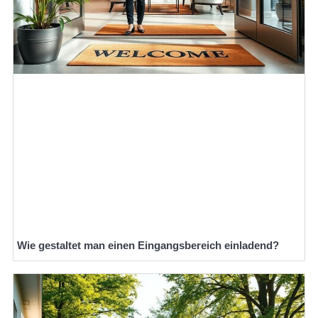
Wie gestaltet man einen Eingangsbereich einladend?