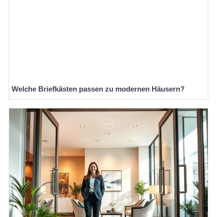
Welche Briefkästen passen zu modernen Häusern?