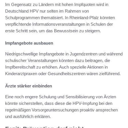
Im Gegensatz zu Ländern mit hohen Impfquoten wird in
Deutschland HPV nur selten im Rahmen von
Schulprogrammen thematisiert. In Rheinland-Pfalz könnten
verpflichtende Informationsveranstaltungen in Schulen der
erste Schritt sein, um das Bewusstsein zu steigern.
Impfangebote ausbauen
Niedrigschwellige Impfangebote in Jugendzentren und während
schulischer Veranstaltungen könnten dazu beitragen, die
Impfbereitschaft zu erhöhen. Auch spezielle Aktionen in
Kinderarztpraxen oder Gesundheitszentren wären zielführend.
Ärzte stärker einbinden
Eine noch engere Schulung und Sensibilisierung von Ärzten
könnte sicherstellen, dass diese die HPV-Impfung bei den
regelmäßigen Vorsorgeuntersuchungen proaktiv ansprechen
und ausführlich erklären.