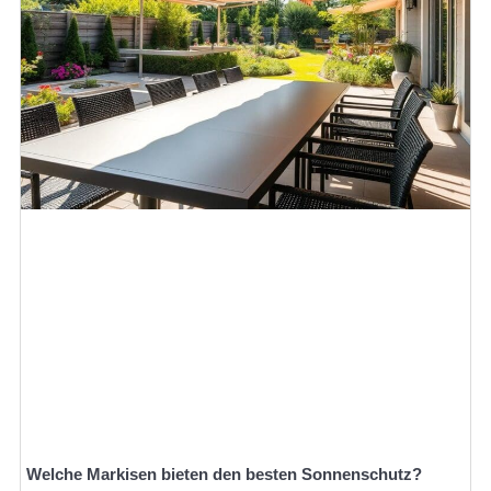
Welche Markisen bieten den besten Sonnenschutz?