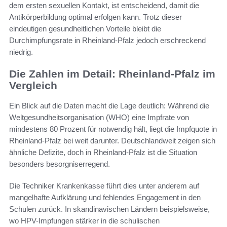
dem ersten sexuellen Kontakt, ist entscheidend, damit die
Antikörperbildung optimal erfolgen kann. Trotz dieser
eindeutigen gesundheitlichen Vorteile bleibt die
Durchimpfungsrate in Rheinland-Pfalz jedoch erschreckend
niedrig.
Die Zahlen im Detail: Rheinland-Pfalz im
Vergleich
Ein Blick auf die Daten macht die Lage deutlich: Während die
Weltgesundheitsorganisation (WHO) eine Impfrate von
mindestens 80 Prozent für notwendig hält, liegt die Impfquote in
Rheinland-Pfalz bei weit darunter. Deutschlandweit zeigen sich
ähnliche Defizite, doch in Rheinland-Pfalz ist die Situation
besonders besorgniserregend.
Die Techniker Krankenkasse führt dies unter anderem auf
mangelhafte Aufklärung und fehlendes Engagement in den
Schulen zurück. In skandinavischen Ländern beispielsweise,
wo HPV-Impfungen stärker in die schulischen