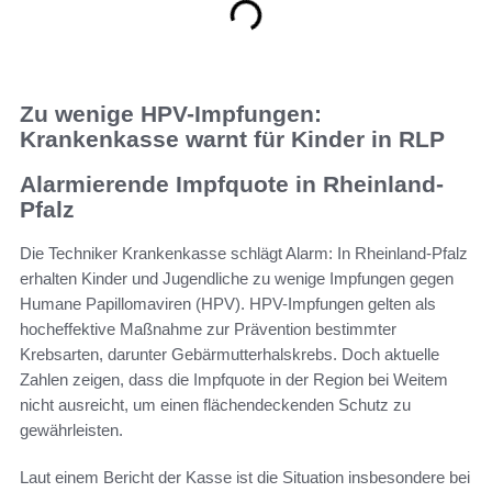
Zu wenige HPV-Impfungen:
Krankenkasse warnt für Kinder in RLP
Alarmierende Impfquote in Rheinland-
Pfalz
Die Techniker Krankenkasse schlägt Alarm: In Rheinland-Pfalz
erhalten Kinder und Jugendliche zu wenige Impfungen gegen
Humane Papillomaviren (HPV). HPV-Impfungen gelten als
hocheffektive Maßnahme zur Prävention bestimmter
Krebsarten, darunter Gebärmutterhalskrebs. Doch aktuelle
Zahlen zeigen, dass die Impfquote in der Region bei Weitem
nicht ausreicht, um einen flächendeckenden Schutz zu
gewährleisten.
Laut einem Bericht der Kasse ist die Situation insbesondere bei