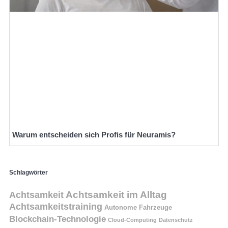
Warum entscheiden sich Profis für Neuramis?
Schlagwörter
Achtsamkeit
Achtsamkeit im Alltag
Achtsamkeitstraining
Autonome Fahrzeuge
Blockchain-Technologie
Cloud-Computing
Datenschutz