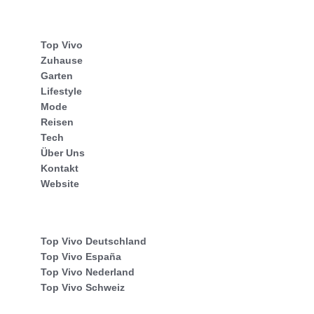
Top Vivo
Zuhause
Garten
Lifestyle
Mode
Reisen
Tech
Über Uns
Kontakt
Website
Top Vivo Deutschland
Top Vivo España
Top Vivo Nederland
Top Vivo Schweiz