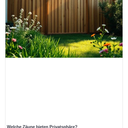
Welche Zäune bieten Privatsphäre?