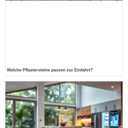
Welche Pflastersteine passen zur Einfahrt?