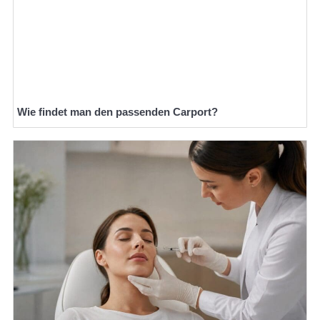
Wie findet man den passenden Carport?