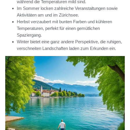
während die Temperaturen mild sind.
Im Sommer locken zahlreiche Veranstaltungen sowie
Aktivitäten am und im Zürichsee.
Herbst verzaubert mit bunten Farben und kühleren
Temperaturen, perfekt für einen gemütlichen
Spaziergang.
Winter bietet eine ganz andere Perspektive, die ruhigen,
verschneiten Landschaften laden zum Erkunden ein.