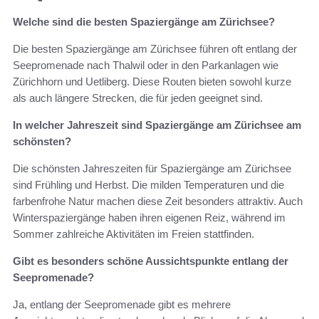
Welche sind die besten Spaziergänge am Zürichsee?
Die besten Spaziergänge am Zürichsee führen oft entlang der
Seepromenade nach Thalwil oder in den Parkanlagen wie
Zürichhorn und Uetliberg. Diese Routen bieten sowohl kurze
als auch längere Strecken, die für jeden geeignet sind.
In welcher Jahreszeit sind Spaziergänge am Zürichsee am
schönsten?
Die schönsten Jahreszeiten für Spaziergänge am Zürichsee
sind Frühling und Herbst. Die milden Temperaturen und die
farbenfrohe Natur machen diese Zeit besonders attraktiv. Auch
Winterspaziergänge haben ihren eigenen Reiz, während im
Sommer zahlreiche Aktivitäten im Freien stattfinden.
Gibt es besonders schöne Aussichtspunkte entlang der
Seepromenade?
Ja, entlang der Seepromenade gibt es mehrere