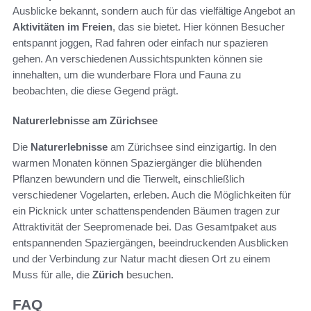
Ausblicke bekannt, sondern auch für das vielfältige Angebot an
Aktivitäten im Freien
, das sie bietet. Hier können Besucher
entspannt joggen, Rad fahren oder einfach nur spazieren
gehen. An verschiedenen Aussichtspunkten können sie
innehalten, um die wunderbare Flora und Fauna zu
beobachten, die diese Gegend prägt.
Naturerlebnisse am Zürichsee
Die
Naturerlebnisse
am Zürichsee sind einzigartig. In den
warmen Monaten können Spaziergänger die blühenden
Pflanzen bewundern und die Tierwelt, einschließlich
verschiedener Vogelarten, erleben. Auch die Möglichkeiten für
ein Picknick unter schattenspendenden Bäumen tragen zur
Attraktivität der Seepromenade bei. Das Gesamtpaket aus
entspannenden Spaziergängen, beeindruckenden Ausblicken
und der Verbindung zur Natur macht diesen Ort zu einem
Muss für alle, die
Zürich
besuchen.
FAQ