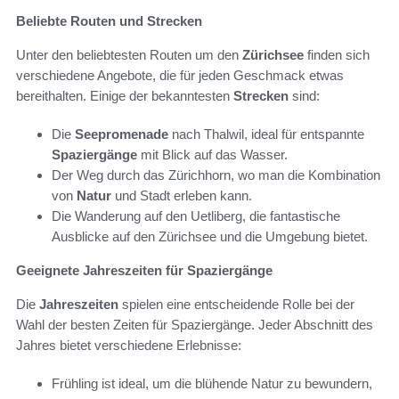
Beliebte Routen und Strecken
Unter den beliebtesten Routen um den
Zürichsee
finden sich
verschiedene Angebote, die für jeden Geschmack etwas
bereithalten. Einige der bekanntesten
Strecken
sind:
Die
Seepromenade
nach Thalwil, ideal für entspannte
Spaziergänge
mit Blick auf das Wasser.
Der Weg durch das Zürichhorn, wo man die Kombination
von
Natur
und Stadt erleben kann.
Die Wanderung auf den Uetliberg, die fantastische
Ausblicke auf den Zürichsee und die Umgebung bietet.
Geeignete Jahreszeiten für Spaziergänge
Die
Jahreszeiten
spielen eine entscheidende Rolle bei der
Wahl der besten Zeiten für Spaziergänge. Jeder Abschnitt des
Jahres bietet verschiedene Erlebnisse:
Frühling ist ideal, um die blühende Natur zu bewundern,