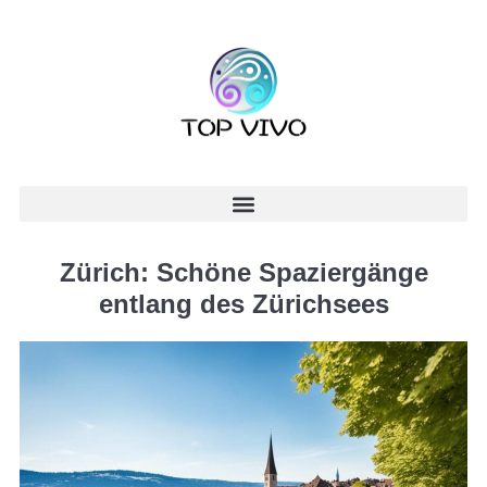
Zürich: Schöne Spaziergänge
entlang des Zürichsees