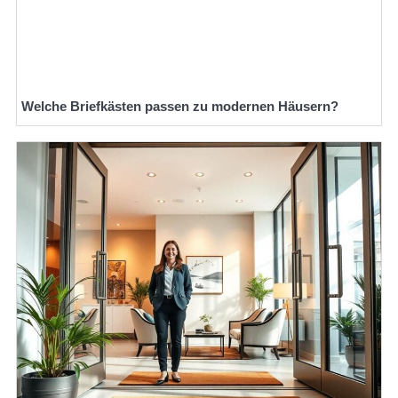
Welche Briefkästen passen zu modernen Häusern?