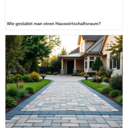
Wie gestaltet man einen Hauswirtschaftsraum?