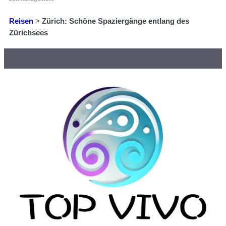
Reisen
>
Zürich: Schöne Spaziergänge entlang des
Zürichsees