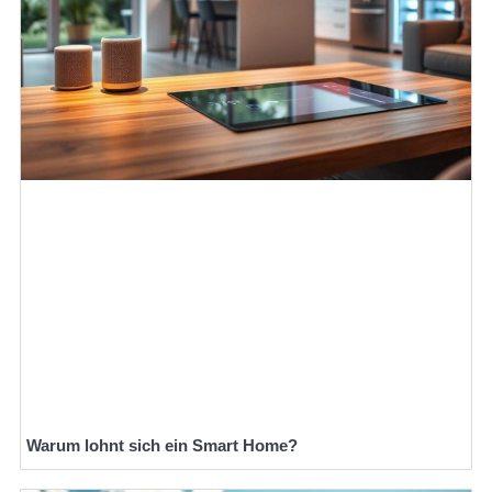
Warum lohnt sich ein Smart Home?