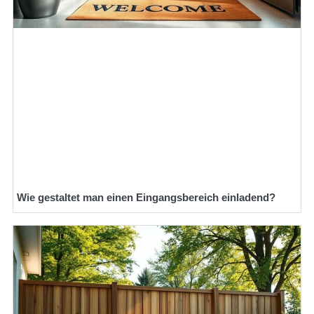
Wie gestaltet man einen Eingangsbereich einladend?