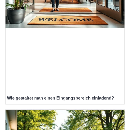
Wie gestaltet man einen Eingangsbereich einladend?