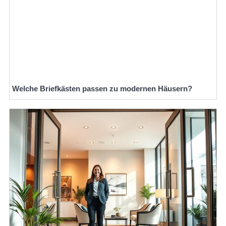
Welche Briefkästen passen zu modernen Häusern?