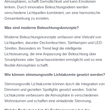
Atmosphären, schafft Gemütlichkeit und kann Emotionen
lenken. Durch innovative Beleuchtungsideen werden
verschiedene Lichtquellen kombiniert, um eine harmonische
Gesamtwirkung zu erzielen.
Was sind moderne Beleuchtungskonzepte?
Moderne Beleuchtungskonzepte umfassen eine Vielzahl von
Lichtquellen, darunter Deckenleuchten, Stehlampen und LED-
Streifen. Besonders im Trend liegt die intelligente
Lichtsteuerung, die eine Anpassung der Beleuchtung über
Smartphones oder Sprachassistenten ermöglicht und so eine
flexible Atmosphäre schafft.
Wie können stimmungsvolle Lichtakzente gesetzt werden?
Stimmungsvolle Lichtakzente können durch die Integration von
Dimmern und gezielten Spotlights gesetzt werden. Solche
Lichtakzente verbessern die Atmosphäre in verschiedenen
Wohnräumen und schaffen eine einladende Stimmung.