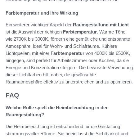
Farbtemperatur und ihre Wirkung
Ein weiterer wichtiger Aspekt der
Raumgestaltung mit Licht
ist die Auswahl der richtigen
Farbtemperatur
. Warme Töne,
wie 2700K bis 3000K, fördern eine gemütliche und entspannte
Atmosphäre, ideal für Wohn- und Schlafräume. Kühlere
Lichtquellen, mit einer
Farbtemperatur
von 4000K bis 6500K,
hingegen, sind perfekt für Arbeitszimmer oder Küchen, da sie
Energie und Konzentration steigern. Die bewusste Verwendung
dieser Lichtfarben hilft dabei, die gewünschte
Raumatmosphäre effektiv zu unterstreichen und zu optimieren.
FAQ
Welche Rolle spielt die Heimbeleuchtung in der
Raumgestaltung?
Die Heimbeleuchtung ist entscheidend für die Gestaltung
stimmungsvoller Räume. Sie beeinflusst die Sichtbarkeit und