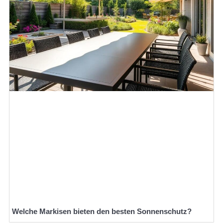
Welche Markisen bieten den besten Sonnenschutz?