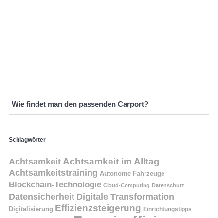
Wie findet man den passenden Carport?
Schlagwörter
Achtsamkeit
Achtsamkeit im Alltag
Achtsamkeitstraining
Autonome Fahrzeuge
Blockchain-Technologie
Cloud-Computing
Datenschutz
Datensicherheit
Digitale Transformation
Effizienzsteigerung
Digitalisierung
Einrichtungstipps