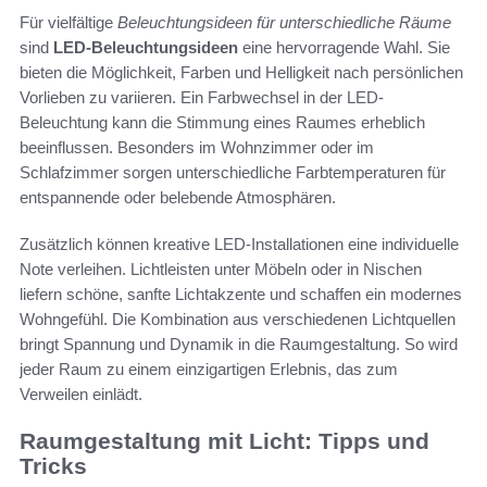
Für vielfältige
Beleuchtungsideen für unterschiedliche Räume
sind
LED-Beleuchtungsideen
eine hervorragende Wahl. Sie
bieten die Möglichkeit, Farben und Helligkeit nach persönlichen
Vorlieben zu variieren. Ein Farbwechsel in der LED-
Beleuchtung kann die Stimmung eines Raumes erheblich
beeinflussen. Besonders im Wohnzimmer oder im
Schlafzimmer sorgen unterschiedliche Farbtemperaturen für
entspannende oder belebende Atmosphären.
Zusätzlich können kreative LED-Installationen eine individuelle
Note verleihen. Lichtleisten unter Möbeln oder in Nischen
liefern schöne, sanfte Lichtakzente und schaffen ein modernes
Wohngefühl. Die Kombination aus verschiedenen Lichtquellen
bringt Spannung und Dynamik in die Raumgestaltung. So wird
jeder Raum zu einem einzigartigen Erlebnis, das zum
Verweilen einlädt.
Raumgestaltung mit Licht: Tipps und
Tricks