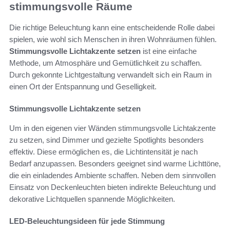
stimmungsvolle Räume
Die richtige Beleuchtung kann eine entscheidende Rolle dabei
spielen, wie wohl sich Menschen in ihren Wohnräumen fühlen.
Stimmungsvolle Lichtakzente setzen
ist eine einfache
Methode, um Atmosphäre und Gemütlichkeit zu schaffen.
Durch gekonnte Lichtgestaltung verwandelt sich ein Raum in
einen Ort der Entspannung und Geselligkeit.
Stimmungsvolle Lichtakzente setzen
Um in den eigenen vier Wänden stimmungsvolle Lichtakzente
zu setzen, sind Dimmer und gezielte Spotlights besonders
effektiv. Diese ermöglichen es, die Lichtintensität je nach
Bedarf anzupassen. Besonders geeignet sind warme Lichttöne,
die ein einladendes Ambiente schaffen. Neben dem sinnvollen
Einsatz von Deckenleuchten bieten indirekte Beleuchtung und
dekorative Lichtquellen spannende Möglichkeiten.
LED-Beleuchtungsideen für jede Stimmung