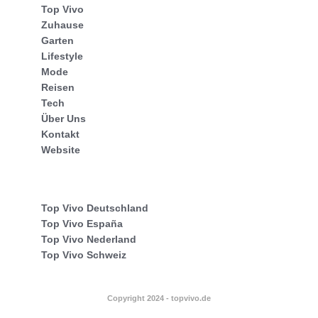
Top Vivo
Zuhause
Garten
Lifestyle
Mode
Reisen
Tech
Über Uns
Kontakt
Website
Top Vivo Deutschland
Top Vivo España
Top Vivo Nederland
Top Vivo Schweiz
Copyright 2024 - topvivo.de