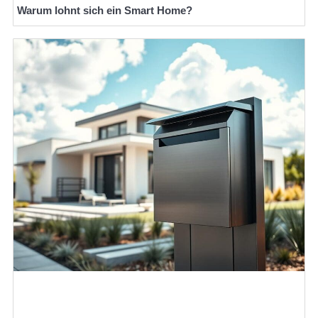
Warum lohnt sich ein Smart Home?