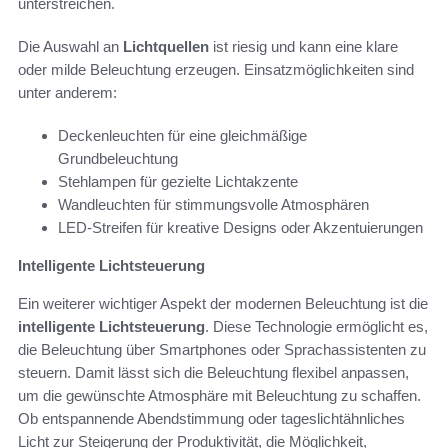
unterstreichen.
Die Auswahl an
Lichtquellen
ist riesig und kann eine klare
oder milde Beleuchtung erzeugen. Einsatzmöglichkeiten sind
unter anderem:
Deckenleuchten für eine gleichmäßige
Grundbeleuchtung
Stehlampen für gezielte Lichtakzente
Wandleuchten für stimmungsvolle Atmosphären
LED-Streifen für kreative Designs oder Akzentuierungen
Intelligente Lichtsteuerung
Ein weiterer wichtiger Aspekt der modernen Beleuchtung ist die
intelligente Lichtsteuerung
. Diese Technologie ermöglicht es,
die Beleuchtung über Smartphones oder Sprachassistenten zu
steuern. Damit lässt sich die Beleuchtung flexibel anpassen,
um die gewünschte Atmosphäre mit Beleuchtung zu schaffen.
Ob entspannende Abendstimmung oder tageslichtähnliches
Licht zur Steigerung der Produktivität, die Möglichkeit,