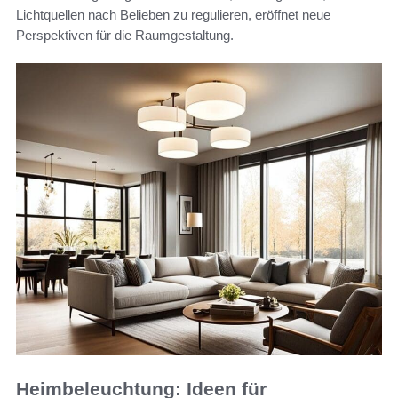
Lichtquellen nach Belieben zu regulieren, eröffnet neue
Perspektiven für die Raumgestaltung.
Heimbeleuchtung: Ideen für