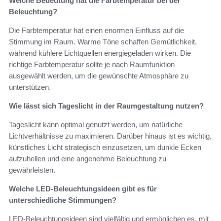
Welche Bedeutung hat die Farbtemperatur bei der
Beleuchtung?
Die Farbtemperatur hat einen enormen Einfluss auf die
Stimmung im Raum. Warme Töne schaffen Gemütlichkeit,
während kühlere Lichtquellen energiegeladen wirken. Die
richtige Farbtemperatur sollte je nach Raumfunktion
ausgewählt werden, um die gewünschte Atmosphäre zu
unterstützen.
Wie lässt sich Tageslicht in der Raumgestaltung nutzen?
Tageslicht kann optimal genutzt werden, um natürliche
Lichtverhältnisse zu maximieren. Darüber hinaus ist es wichtig,
künstliches Licht strategisch einzusetzen, um dunkle Ecken
aufzuhellen und eine angenehme Beleuchtung zu
gewährleisten.
Welche LED-Beleuchtungsideen gibt es für
unterschiedliche Stimmungen?
LED-Beleuchtungsideen sind vielfältig und ermöglichen es, mit