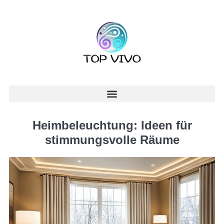
Heimbeleuchtung: Ideen für
stimmungsvolle Räume