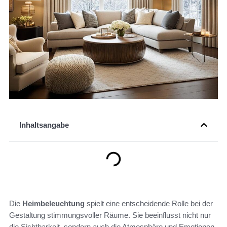
Inhaltsangabe
Die
Heimbeleuchtung
spielt eine entscheidende Rolle bei der
Gestaltung stimmungsvoller Räume. Sie beeinflusst nicht nur
die Sichtbarkeit, sondern auch die Atmosphäre und Emotionen