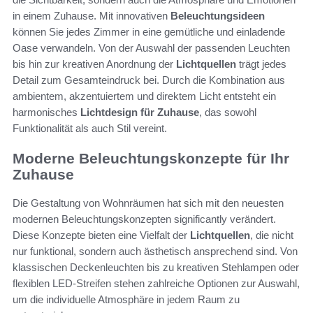
in einem Zuhause. Mit innovativen
Beleuchtungsideen
können Sie jedes Zimmer in eine gemütliche und einladende
Oase verwandeln. Von der Auswahl der passenden Leuchten
bis hin zur kreativen Anordnung der
Lichtquellen
trägt jedes
Detail zum Gesamteindruck bei. Durch die Kombination aus
ambientem, akzentuiertem und direktem Licht entsteht ein
harmonisches
Lichtdesign für Zuhause
, das sowohl
Funktionalität als auch Stil vereint.
Moderne Beleuchtungskonzepte für Ihr
Zuhause
Die Gestaltung von Wohnräumen hat sich mit den neuesten
modernen Beleuchtungskonzepten significantly verändert.
Diese Konzepte bieten eine Vielfalt der
Lichtquellen
, die nicht
nur funktional, sondern auch ästhetisch ansprechend sind. Von
klassischen Deckenleuchten bis zu kreativen Stehlampen oder
flexiblen LED-Streifen stehen zahlreiche Optionen zur Auswahl,
um die individuelle Atmosphäre in jedem Raum zu