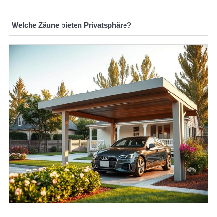
Welche Zäune bieten Privatsphäre?