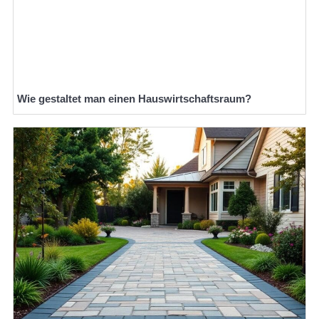
Wie gestaltet man einen Hauswirtschaftsraum?