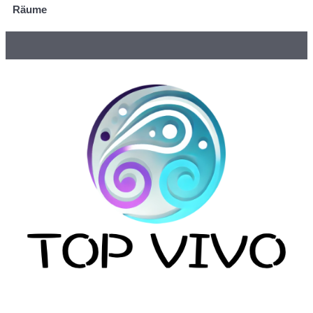
Räume