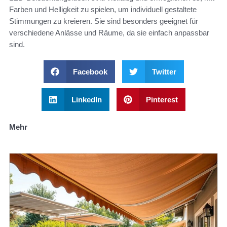
Farben und Helligkeit zu spielen, um individuell gestaltete
Stimmungen zu kreieren. Sie sind besonders geeignet für
verschiedene Anlässe und Räume, da sie einfach anpassbar
sind.
Facebook
Twitter
LinkedIn
Pinterest
Mehr