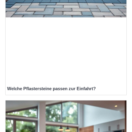
Welche Pflastersteine passen zur Einfahrt?