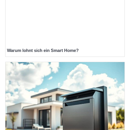
Warum lohnt sich ein Smart Home?