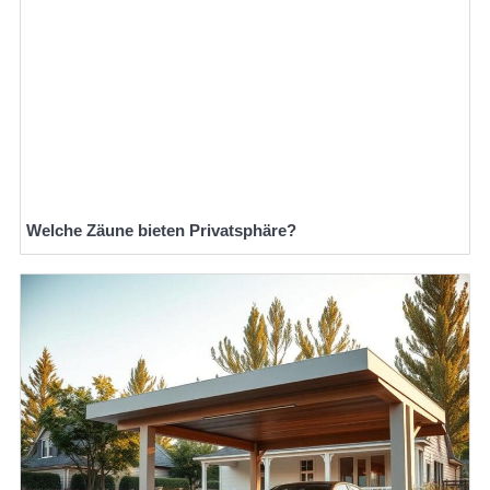
Welche Zäune bieten Privatsphäre?