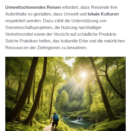
Umweltschonendes Reisen
erfordert, dass Reisende ihre
Aufenthalte so gestalten, dass Umwelt und
lokale Kulturen
respektiert werden. Dazu zählt die Unterstützung von
Gemeinschaftsprojekten, die Nutzung nachhaltiger
Verkehrsmittel sowie der Verzicht auf schädliche Produkte.
Solche Praktiken helfen, das kulturelle Erbe und die natürlichen
Ressourcen der Zielregionen zu bewahren.