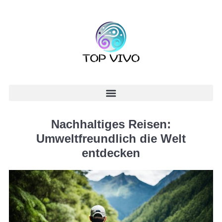
Nachhaltiges Reisen:
Umweltfreundlich die Welt
entdecken