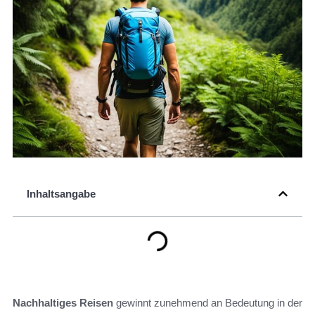
Inhaltsangabe
Nachhaltiges Reisen
gewinnt zunehmend an Bedeutung in der