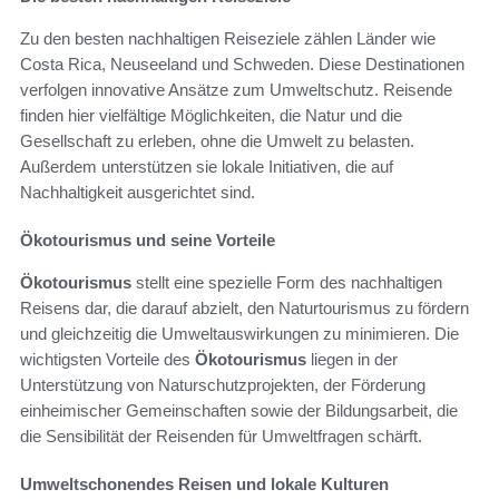
Zu den besten nachhaltigen Reiseziele zählen Länder wie
Costa Rica, Neuseeland und Schweden. Diese Destinationen
verfolgen innovative Ansätze zum Umweltschutz. Reisende
finden hier vielfältige Möglichkeiten, die Natur und die
Gesellschaft zu erleben, ohne die Umwelt zu belasten.
Außerdem unterstützen sie lokale Initiativen, die auf
Nachhaltigkeit ausgerichtet sind.
Ökotourismus und seine Vorteile
Ökotourismus
stellt eine spezielle Form des nachhaltigen
Reisens dar, die darauf abzielt, den Naturtourismus zu fördern
und gleichzeitig die Umweltauswirkungen zu minimieren. Die
wichtigsten Vorteile des
Ökotourismus
liegen in der
Unterstützung von Naturschutzprojekten, der Förderung
einheimischer Gemeinschaften sowie der Bildungsarbeit, die
die Sensibilität der Reisenden für Umweltfragen schärft.
Umweltschonendes Reisen und lokale Kulturen