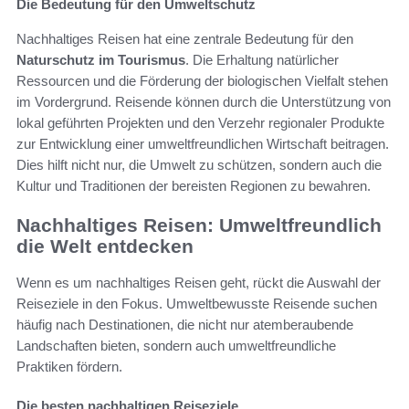
Die Bedeutung für den Umweltschutz
Nachhaltiges Reisen hat eine zentrale Bedeutung für den
Naturschutz im Tourismus
. Die Erhaltung natürlicher
Ressourcen und die Förderung der biologischen Vielfalt stehen
im Vordergrund. Reisende können durch die Unterstützung von
lokal geführten Projekten und den Verzehr regionaler Produkte
zur Entwicklung einer umweltfreundlichen Wirtschaft beitragen.
Dies hilft nicht nur, die Umwelt zu schützen, sondern auch die
Kultur und Traditionen der bereisten Regionen zu bewahren.
Nachhaltiges Reisen: Umweltfreundlich
die Welt entdecken
Wenn es um nachhaltiges Reisen geht, rückt die Auswahl der
Reiseziele in den Fokus. Umweltbewusste Reisende suchen
häufig nach Destinationen, die nicht nur atemberaubende
Landschaften bieten, sondern auch umweltfreundliche
Praktiken fördern.
Die besten nachhaltigen Reiseziele