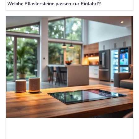
Welche Pflastersteine passen zur Einfahrt?