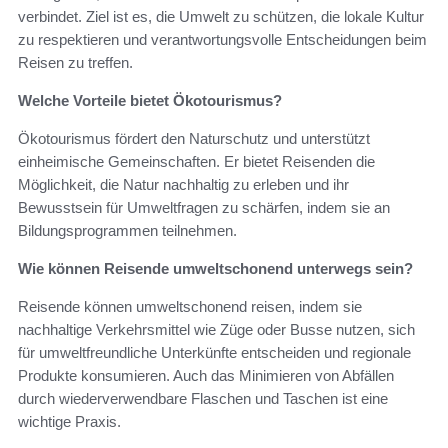
verbindet. Ziel ist es, die Umwelt zu schützen, die lokale Kultur
zu respektieren und verantwortungsvolle Entscheidungen beim
Reisen zu treffen.
Welche Vorteile bietet Ökotourismus?
Ökotourismus fördert den Naturschutz und unterstützt
einheimische Gemeinschaften. Er bietet Reisenden die
Möglichkeit, die Natur nachhaltig zu erleben und ihr
Bewusstsein für Umweltfragen zu schärfen, indem sie an
Bildungsprogrammen teilnehmen.
Wie können Reisende umweltschonend unterwegs sein?
Reisende können umweltschonend reisen, indem sie
nachhaltige Verkehrsmittel wie Züge oder Busse nutzen, sich
für umweltfreundliche Unterkünfte entscheiden und regionale
Produkte konsumieren. Auch das Minimieren von Abfällen
durch wiederverwendbare Flaschen und Taschen ist eine
wichtige Praxis.