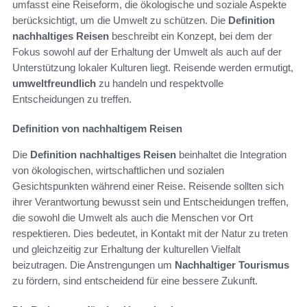
umfasst eine Reiseform, die ökologische und soziale Aspekte
berücksichtigt, um die Umwelt zu schützen. Die
Definition
nachhaltiges Reisen
beschreibt ein Konzept, bei dem der
Fokus sowohl auf der Erhaltung der Umwelt als auch auf der
Unterstützung lokaler Kulturen liegt. Reisende werden ermutigt,
umweltfreundlich
zu handeln und respektvolle
Entscheidungen zu treffen.
Definition von nachhaltigem Reisen
Die
Definition nachhaltiges Reisen
beinhaltet die Integration
von ökologischen, wirtschaftlichen und sozialen
Gesichtspunkten während einer Reise. Reisende sollten sich
ihrer Verantwortung bewusst sein und Entscheidungen treffen,
die sowohl die Umwelt als auch die Menschen vor Ort
respektieren. Dies bedeutet, in Kontakt mit der Natur zu treten
und gleichzeitig zur Erhaltung der kulturellen Vielfalt
beizutragen. Die Anstrengungen um
Nachhaltiger Tourismus
zu fördern, sind entscheidend für eine bessere Zukunft.