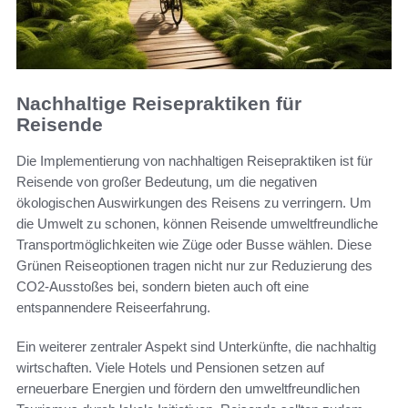
Nachhaltige Reisepraktiken für
Reisende
Die Implementierung von nachhaltigen Reisepraktiken ist für
Reisende von großer Bedeutung, um die negativen
ökologischen Auswirkungen des Reisens zu verringern. Um
die Umwelt zu schonen, können Reisende umweltfreundliche
Transportmöglichkeiten wie Züge oder Busse wählen. Diese
Grünen Reiseoptionen tragen nicht nur zur Reduzierung des
CO2-Ausstoßes bei, sondern bieten auch oft eine
entspannendere Reiseerfahrung.
Ein weiterer zentraler Aspekt sind Unterkünfte, die nachhaltig
wirtschaften. Viele Hotels und Pensionen setzen auf
erneuerbare Energien und fördern den umweltfreundlichen