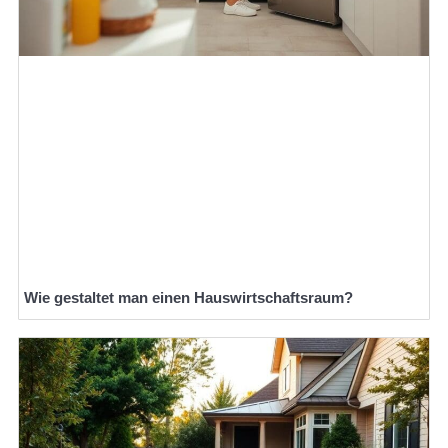
Wie gestaltet man einen Hauswirtschaftsraum?