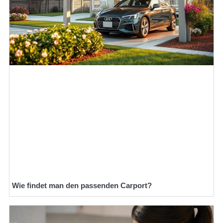
Wie findet man den passenden Carport?