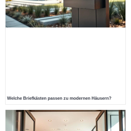
Welche Briefkästen passen zu modernen Häusern?