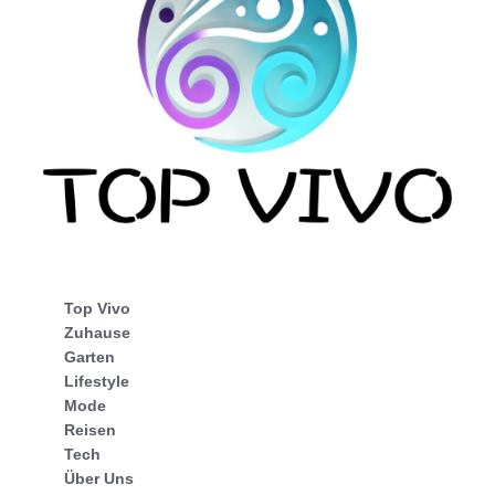
Top Vivo
Zuhause
Garten
Lifestyle
Mode
Reisen
Tech
Über Uns