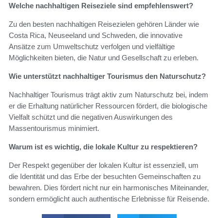
Welche nachhaltigen Reiseziele sind empfehlenswert?
Zu den besten nachhaltigen Reisezielen gehören Länder wie
Costa Rica, Neuseeland und Schweden, die innovative
Ansätze zum Umweltschutz verfolgen und vielfältige
Möglichkeiten bieten, die Natur und Gesellschaft zu erleben.
Wie unterstützt nachhaltiger Tourismus den Naturschutz?
Nachhaltiger Tourismus trägt aktiv zum Naturschutz bei, indem
er die Erhaltung natürlicher Ressourcen fördert, die biologische
Vielfalt schützt und die negativen Auswirkungen des
Massentourismus minimiert.
Warum ist es wichtig, die lokale Kultur zu respektieren?
Der Respekt gegenüber der lokalen Kultur ist essenziell, um
die Identität und das Erbe der besuchten Gemeinschaften zu
bewahren. Dies fördert nicht nur ein harmonisches Miteinander,
sondern ermöglicht auch authentische Erlebnisse für Reisende.