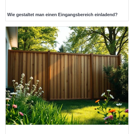
Wie gestaltet man einen Eingangsbereich einladend?