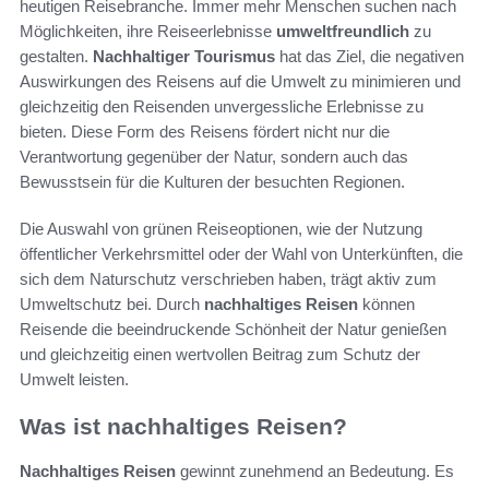
heutigen Reisebranche. Immer mehr Menschen suchen nach
Möglichkeiten, ihre Reiseerlebnisse
umweltfreundlich
zu
gestalten.
Nachhaltiger Tourismus
hat das Ziel, die negativen
Auswirkungen des Reisens auf die Umwelt zu minimieren und
gleichzeitig den Reisenden unvergessliche Erlebnisse zu
bieten. Diese Form des Reisens fördert nicht nur die
Verantwortung gegenüber der Natur, sondern auch das
Bewusstsein für die Kulturen der besuchten Regionen.
Die Auswahl von grünen Reiseoptionen, wie der Nutzung
öffentlicher Verkehrsmittel oder der Wahl von Unterkünften, die
sich dem Naturschutz verschrieben haben, trägt aktiv zum
Umweltschutz bei. Durch
nachhaltiges Reisen
können
Reisende die beeindruckende Schönheit der Natur genießen
und gleichzeitig einen wertvollen Beitrag zum Schutz der
Umwelt leisten.
Was ist nachhaltiges Reisen?
Nachhaltiges Reisen
gewinnt zunehmend an Bedeutung. Es