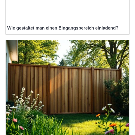
Wie gestaltet man einen Eingangsbereich einladend?