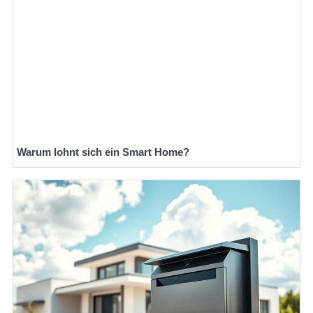
Warum lohnt sich ein Smart Home?