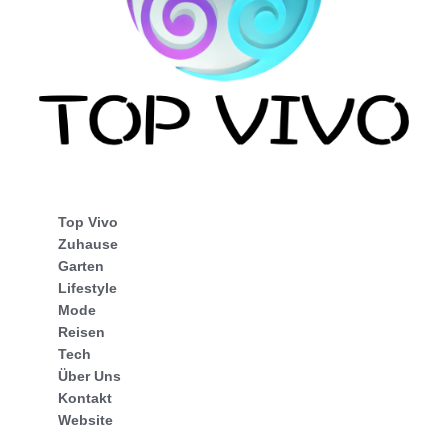
Top Vivo
Zuhause
Garten
Lifestyle
Mode
Reisen
Tech
Über Uns
Kontakt
Website