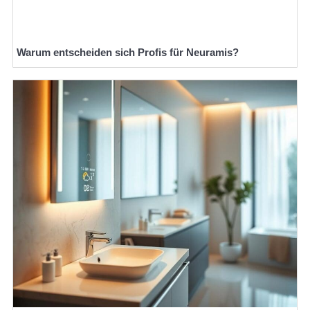
Warum entscheiden sich Profis für Neuramis?