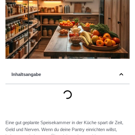
Inhaltsangabe
Eine gut geplante Speisekammer in der Küche spart dir Zeit,
Geld und Nerven. Wenn du deine Pantry einrichten willst,