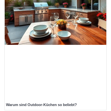
Warum sind Outdoor-Küchen so beliebt?