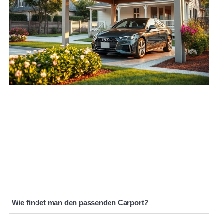
Wie findet man den passenden Carport?