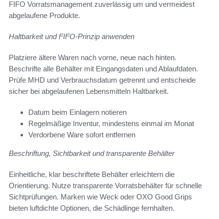
FIFO Vorratsmanagement zuverlässig um und vermeidest
abgelaufene Produkte.
Haltbarkeit und FIFO-Prinzip anwenden
Platziere ältere Waren nach vorne, neue nach hinten.
Beschrifte alle Behälter mit Eingangsdaten und Ablaufdaten.
Prüfe MHD und Verbrauchsdatum getrennt und entscheide
sicher bei abgelaufenen Lebensmitteln Haltbarkeit.
Datum beim Einlagern notieren
Regelmäßige Inventur, mindestens einmal im Monat
Verdorbene Ware sofort entfernen
Beschriftung, Sichtbarkeit und transparente Behälter
Einheitliche, klar beschriftete Behälter erleichtern die
Orientierung. Nutze transparente Vorratsbehälter für schnelle
Sichtprüfungen. Marken wie Weck oder OXO Good Grips
bieten luftdichte Optionen, die Schädlinge fernhalten.