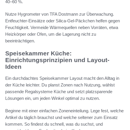
40–60 %.
Nutze Hygrometer von TFA Dostmann zur Überwachung.
Entfeuchter-Einsätze oder Silica-Gel-Päckchen helfen gegen
Feuchtigkeit. Vermeide Wärmequellen neben Vorräten, etwa
Heizkörper oder Ofen, um die Lagerung nicht zu
beeinträchtigen.
Speisekammer Küche:
Einrichtungsprinzipien und Layout-
Ideen
Ein durchdachtes Speisekammer Layout macht den Alltag in
der Küche leichter. Du planst Zonen nach Nutzung, wählst
passende Regalsysteme Küche und setzt platzsparende
Lösungen ein, um jeden Winkel optimal zu nutzen.
Beginne mit einer einfachen Zoneneinteilung. Lege fest, welche
Artikel du täglich brauchst und welche seltener zum Einsatz
kommen. So findest du schnell, was du suchst, und