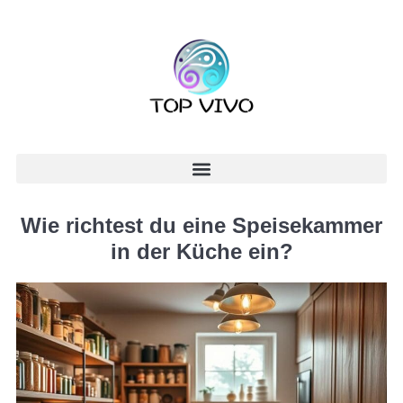
Wie richtest du eine Speisekammer
in der Küche ein?