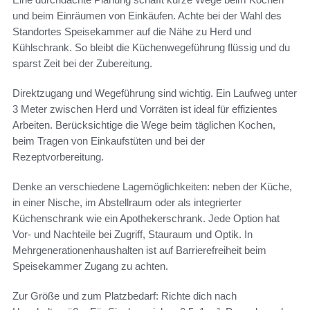
und beim Einräumen von Einkäufen. Achte bei der Wahl des
Standortes Speisekammer auf die Nähe zu Herd und
Kühlschrank. So bleibt die Küchenwegeführung flüssig und du
sparst Zeit bei der Zubereitung.
Direktzugang und Wegeführung sind wichtig. Ein Laufweg unter
3 Meter zwischen Herd und Vorräten ist ideal für effizientes
Arbeiten. Berücksichtige die Wege beim täglichen Kochen,
beim Tragen von Einkaufstüten und bei der
Rezeptvorbereitung.
Denke an verschiedene Lagemöglichkeiten: neben der Küche,
in einer Nische, im Abstellraum oder als integrierter
Küchenschrank wie ein Apothekerschrank. Jede Option hat
Vor- und Nachteile bei Zugriff, Stauraum und Optik. In
Mehrgenerationenhaushalten ist auf Barrierefreiheit beim
Speisekammer Zugang zu achten.
Zur Größe und zum Platzbedarf: Richte dich nach