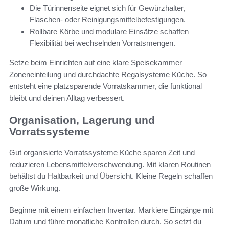
Die Türinnenseite eignet sich für Gewürzhalter,
Flaschen- oder Reinigungsmittelbefestigungen.
Rollbare Körbe und modulare Einsätze schaffen
Flexibilität bei wechselnden Vorratsmengen.
Setze beim Einrichten auf eine klare Speisekammer
Zoneneinteilung und durchdachte Regalsysteme Küche. So
entsteht eine platzsparende Vorratskammer, die funktional
bleibt und deinen Alltag verbessert.
Organisation, Lagerung und
Vorratssysteme
Gut organisierte Vorratssysteme Küche sparen Zeit und
reduzieren Lebensmittelverschwendung. Mit klaren Routinen
behältst du Haltbarkeit und Übersicht. Kleine Regeln schaffen
große Wirkung.
Beginne mit einem einfachen Inventar. Markiere Eingänge mit
Datum und führe monatliche Kontrollen durch. So setzt du