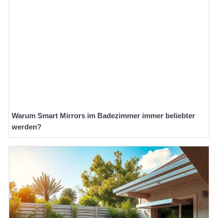
Warum Smart Mirrors im Badezimmer immer beliebter
werden?