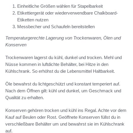
Einheitliche Größen wählen für Stapelbarkeit
Etikettiergerät oder wiederverwendbare Chalkboard-
Etiketten nutzen
Messbecher und Schaufeln bereitstellen
Temperaturgerechte Lagerung von Trockenwaren, Ölen und
Konserven
Trockenwaren lagerst du kühl, dunkel und trocken. Mehl und
Nüsse kommen in luftdichte Behälter, bei Hitze in den
Kühlschrank. So erhöhst du die Lebensmittel Haltbarkeit.
Öle bewahrst du lichtgeschützt und konstant temperiert auf.
Nach dem Öffnen gilt: kühl und dunkel, um Geschmack und
Qualität zu erhalten.
Konserven gehören trocken und kühl ins Regal. Achte vor dem
Kauf auf Beulen oder Rost. Geöffnete Konserven füllst du in
verschließbare Behälter um und bewahrst sie im Kühlschrank
auf.