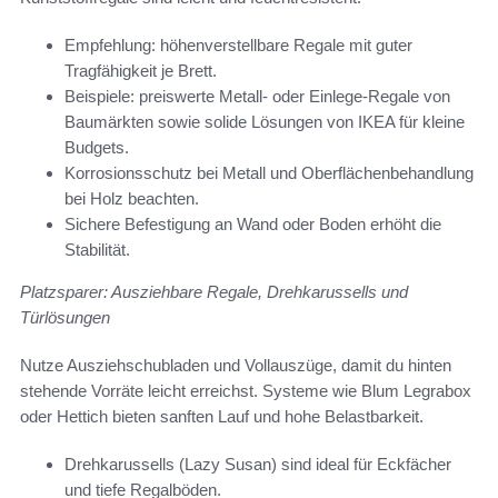
Empfehlung: höhenverstellbare Regale mit guter
Tragfähigkeit je Brett.
Beispiele: preiswerte Metall- oder Einlege-Regale von
Baumärkten sowie solide Lösungen von IKEA für kleine
Budgets.
Korrosionsschutz bei Metall und Oberflächenbehandlung
bei Holz beachten.
Sichere Befestigung an Wand oder Boden erhöht die
Stabilität.
Platzsparer: Ausziehbare Regale, Drehkarussells und
Türlösungen
Nutze Ausziehschubladen und Vollauszüge, damit du hinten
stehende Vorräte leicht erreichst. Systeme wie Blum Legrabox
oder Hettich bieten sanften Lauf und hohe Belastbarkeit.
Drehkarussells (Lazy Susan) sind ideal für Eckfächer
und tiefe Regalböden.