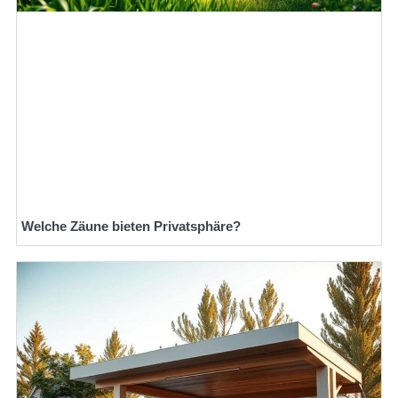
Welche Zäune bieten Privatsphäre?