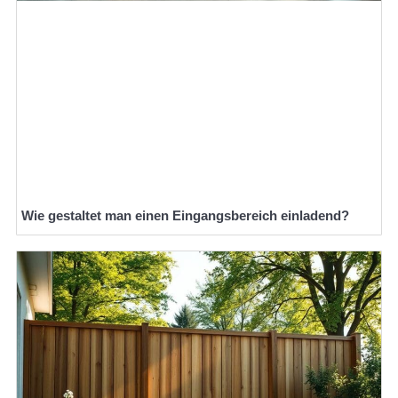
Wie gestaltet man einen Eingangsbereich einladend?