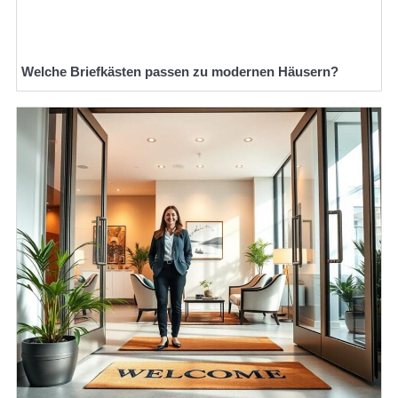
Welche Briefkästen passen zu modernen Häusern?