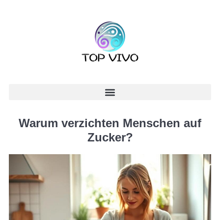
Warum verzichten Menschen auf
Zucker?