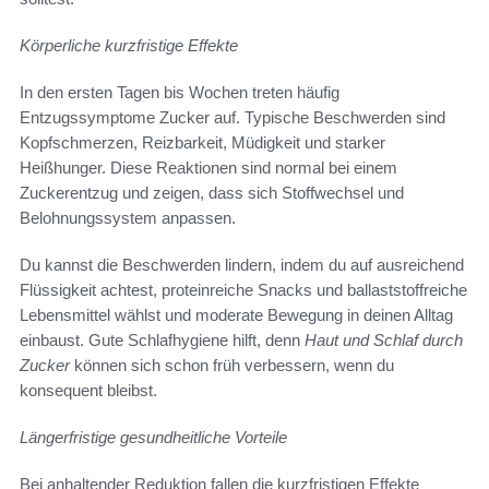
Körperliche kurzfristige Effekte
In den ersten Tagen bis Wochen treten häufig
Entzugssymptome Zucker auf. Typische Beschwerden sind
Kopfschmerzen, Reizbarkeit, Müdigkeit und starker
Heißhunger. Diese Reaktionen sind normal bei einem
Zuckerentzug und zeigen, dass sich Stoffwechsel und
Belohnungssystem anpassen.
Du kannst die Beschwerden lindern, indem du auf ausreichend
Flüssigkeit achtest, proteinreiche Snacks und ballaststoffreiche
Lebensmittel wählst und moderate Bewegung in deinen Alltag
einbaust. Gute Schlafhygiene hilft, denn
Haut und Schlaf durch
Zucker
können sich schon früh verbessern, wenn du
konsequent bleibst.
Längerfristige gesundheitliche Vorteile
Bei anhaltender Reduktion fallen die kurzfristigen Effekte