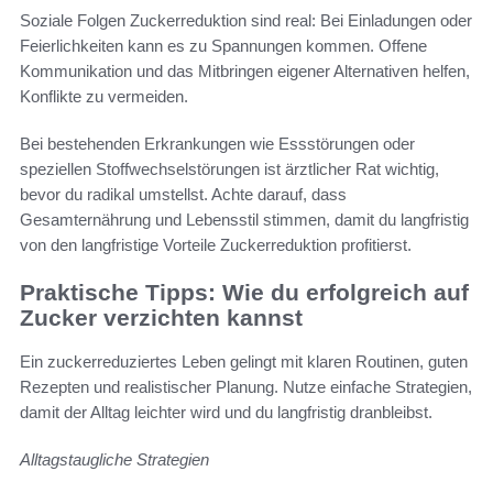
Soziale Folgen Zuckerreduktion sind real: Bei Einladungen oder
Feierlichkeiten kann es zu Spannungen kommen. Offene
Kommunikation und das Mitbringen eigener Alternativen helfen,
Konflikte zu vermeiden.
Bei bestehenden Erkrankungen wie Essstörungen oder
speziellen Stoffwechselstörungen ist ärztlicher Rat wichtig,
bevor du radikal umstellst. Achte darauf, dass
Gesamternährung und Lebensstil stimmen, damit du langfristig
von den langfristige Vorteile Zuckerreduktion profitierst.
Praktische Tipps: Wie du erfolgreich auf
Zucker verzichten kannst
Ein zuckerreduziertes Leben gelingt mit klaren Routinen, guten
Rezepten und realistischer Planung. Nutze einfache Strategien,
damit der Alltag leichter wird und du langfristig dranbleibst.
Alltagstaugliche Strategien