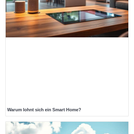
Warum lohnt sich ein Smart Home?