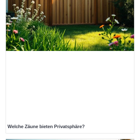
Welche Zäune bieten Privatsphäre?