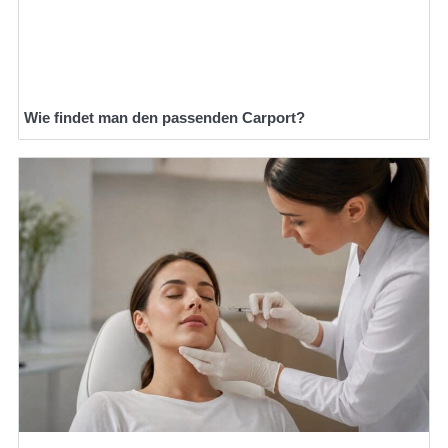
Wie findet man den passenden Carport?