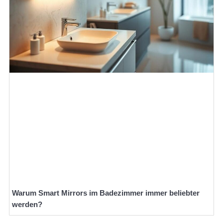
Warum Smart Mirrors im Badezimmer immer beliebter
werden?