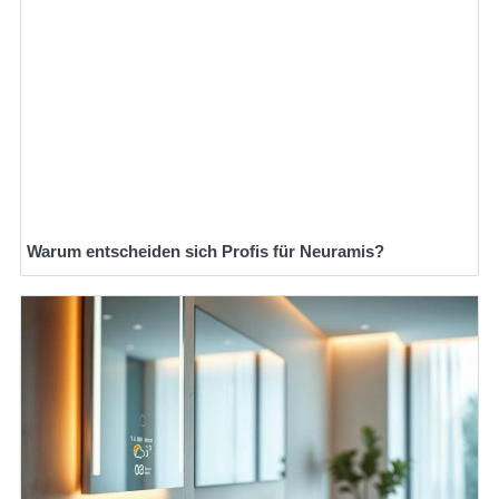
Warum entscheiden sich Profis für Neuramis?