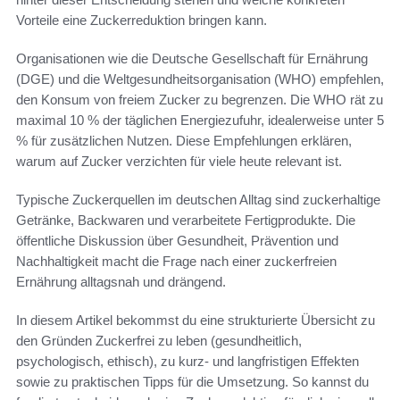
Vorteile eine Zuckerreduktion bringen kann.
Organisationen wie die Deutsche Gesellschaft für Ernährung
(DGE) und die Weltgesundheitsorganisation (WHO) empfehlen,
den Konsum von freiem Zucker zu begrenzen. Die WHO rät zu
maximal 10 % der täglichen Energiezufuhr, idealerweise unter 5
% für zusätzlichen Nutzen. Diese Empfehlungen erklären,
warum auf Zucker verzichten für viele heute relevant ist.
Typische Zuckerquellen im deutschen Alltag sind zuckerhaltige
Getränke, Backwaren und verarbeitete Fertigprodukte. Die
öffentliche Diskussion über Gesundheit, Prävention und
Nachhaltigkeit macht die Frage nach einer zuckerfreien
Ernährung alltagsnah und drängend.
In diesem Artikel bekommst du eine strukturierte Übersicht zu
den Gründen Zuckerfrei zu leben (gesundheitlich,
psychologisch, ethisch), zu kurz- und langfristigen Effekten
sowie zu praktischen Tipps für die Umsetzung. So kannst du