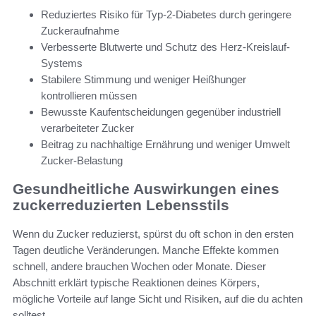
Reduziertes Risiko für Typ-2-Diabetes durch geringere
Zuckeraufnahme
Verbesserte Blutwerte und Schutz des Herz-Kreislauf-
Systems
Stabilere Stimmung und weniger Heißhunger
kontrollieren müssen
Bewusste Kaufentscheidungen gegenüber industriell
verarbeiteter Zucker
Beitrag zu nachhaltige Ernährung und weniger Umwelt
Zucker-Belastung
Gesundheitliche Auswirkungen eines
zuckerreduzierten Lebensstils
Wenn du Zucker reduzierst, spürst du oft schon in den ersten
Tagen deutliche Veränderungen. Manche Effekte kommen
schnell, andere brauchen Wochen oder Monate. Dieser
Abschnitt erklärt typische Reaktionen deines Körpers,
mögliche Vorteile auf lange Sicht und Risiken, auf die du achten
solltest.