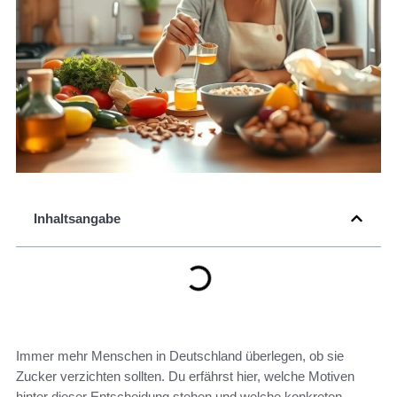
Inhaltsangabe
Immer mehr Menschen in Deutschland überlegen, ob sie
Zucker verzichten sollten. Du erfährst hier, welche Motiven
hinter dieser Entscheidung stehen und welche konkreten