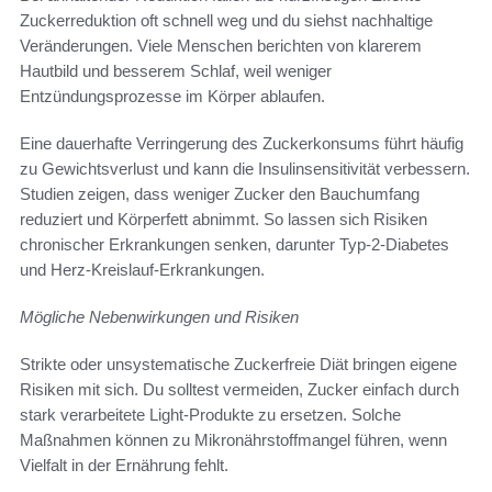
Zuckerreduktion oft schnell weg und du siehst nachhaltige
Veränderungen. Viele Menschen berichten von klarerem
Hautbild und besserem Schlaf, weil weniger
Entzündungsprozesse im Körper ablaufen.
Eine dauerhafte Verringerung des Zuckerkonsums führt häufig
zu Gewichtsverlust und kann die Insulinsensitivität verbessern.
Studien zeigen, dass weniger Zucker den Bauchumfang
reduziert und Körperfett abnimmt. So lassen sich Risiken
chronischer Erkrankungen senken, darunter Typ‑2‑Diabetes
und Herz-Kreislauf-Erkrankungen.
Mögliche Nebenwirkungen und Risiken
Strikte oder unsystematische Zuckerfreie Diät bringen eigene
Risiken mit sich. Du solltest vermeiden, Zucker einfach durch
stark verarbeitete Light‑Produkte zu ersetzen. Solche
Maßnahmen können zu Mikronährstoffmangel führen, wenn
Vielfalt in der Ernährung fehlt.