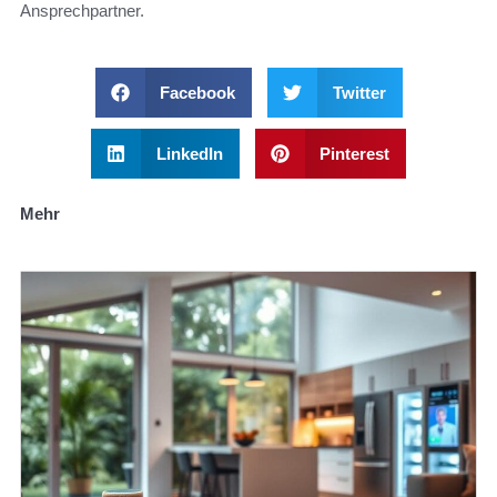
Ansprechpartner.
Facebook
Twitter
LinkedIn
Pinterest
Mehr